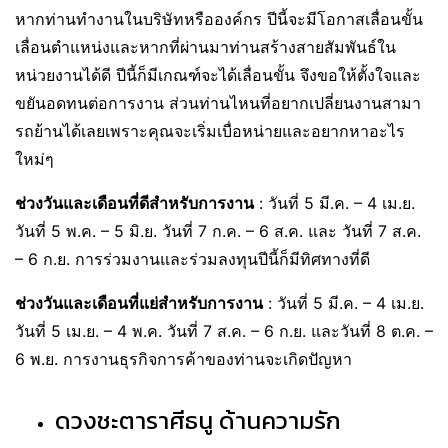
หากท่านทำงานในบริษัทหรือองค์กร ปีนี้จะมีโอกาสเลื่อนขั้น
เลื่อนตำแหน่งและหากที่ผ่านมาท่านสร้างสายสัมพันธ์ใน
หน่วยงานได้ดี ปีนี้ก็มีเกณฑ์จะได้เลื่อนขั้น จึงขอให้ตั้งใจและ
ขยันอดทนต่อการงาน ส่วนท่านไหนที่อยากเปลี่ยนงานสามา
รถย้านได้เลยเพราะคุณจะเริ่มเบื่อหน่ายและอยากหาอะไร
ใหม่ๆ
ช่วงวันและเดือนที่ดีสำหรับการงาน
: วันที่ 5 มี.ค. – 4 เม.ย.
วันที่ 5 พ.ค. – 5 มิ.ย. วันที่ 7 ก.ค. – 6 ส.ค. และ วันที่ 7 ส.ค.
– 6 ก.ย. การร่วมงานและร่วมลงทุนปีนี้ก็มีทิศทางที่ดี
ช่วงวันและเดือนที่แย่สำหรับการงาน
: วันที่ 5 มี.ค. – 4 เม.ย.
วันที่ 5 เม.ย. – 4 พ.ค. วันที่ 7 ส.ค. – 6 ก.ย. และวันที่ 8 ต.ค. –
6 พ.ย. การงานธุรกิจการค้าของท่านจะเกิดปัญหา
ดวงชะตาราศีธนู ด้านความรัก