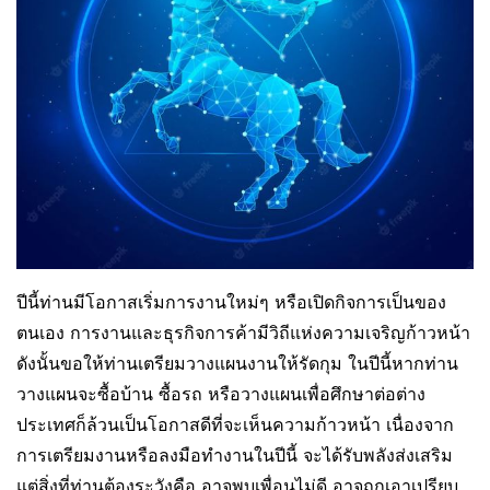
ปีนี้ท่านมีโอกาสเริ่มการงานใหม่ๆ หรือเปิดกิจการเป็นของ
ตนเอง การงานและธุรกิจการค้ามีวิถีแห่งความเจริญก้าวหน้า
ดังนั้นขอให้ท่านเตรียมวางแผนงานให้รัดกุม ในปีนี้หากท่าน
วางแผนจะซื้อบ้าน ซื้อรถ หรือวางแผนเพื่อศึกษาต่อต่าง
ประเทศก็ล้วนเป็นโอกาสดีที่จะเห็นความก้าวหน้า เนื่องจาก
การเตรียมงานหรือลงมือทำงานในปีนี้ จะได้รับพลังส่งเสริม
แต่สิ่งที่ท่านต้องระวังคือ อาจพบเพื่อนไม่ดี อาจถูกเอาเปรียบ