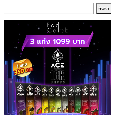
ค้นหา