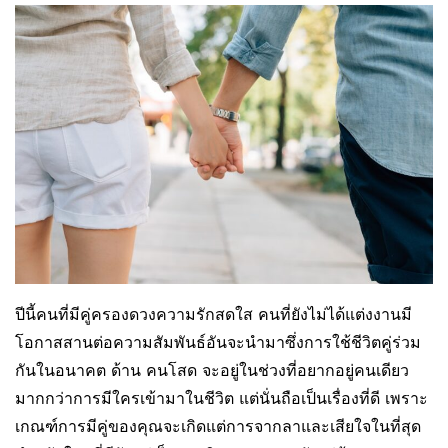
ปีนี้คนที่มีคู่ครองดวงความรักสดใส คนที่ยังไม่ได้แต่งงานมี
โอกาสสานต่อความสัมพันธ์อันจะนำมาซึ่งการใช้ชีวิตคู่ร่วม
กันในอนาคต ด้าน คนโสด จะอยู่ในช่วงที่อยากอยู่คนเดียว
มากกว่าการมีใครเข้ามาในชีวิต แต่นั่นถือเป็นเรื่องที่ดี เพราะ
เกณฑ์การมีคู่ของคุณจะเกิดแต่การจากลาและเสียใจในที่สุด