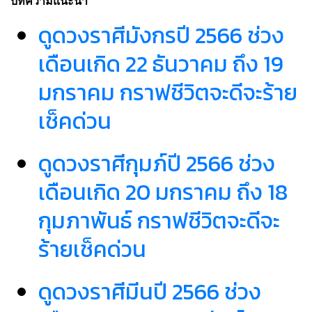
บทความแนะนำ
ดูดวงราศีมังกรปี 2566 ช่วง
เดือนเกิด 22 ธันวาคม ถึง 19
มกราคม กราฟชีวิตจะดีจะร้าย
เช็คด่วน
ดูดวงราศีกุมภ์ปี 2566 ช่วง
เดือนเกิด 20 มกราคม ถึง 18
กุมภาพันธ์ กราฟชีวิตจะดีจะ
ร้ายเช็คด่วน
ดูดวงราศีมีนปี 2566 ช่วง