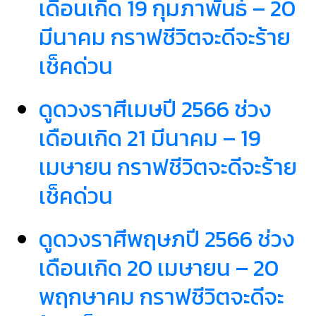
เดือนเกิด 19 กุมภาพันธ์ – 20
มีนาคม กราฟชีวิตจะดีจะร้าย
เช็คด่วน
ดูดวงราศีเมษปี 2566 ช่วง
เดือนเกิด 21 มีนาคม – 19
เมษายน กราฟชีวิตจะดีจะร้าย
เช็คด่วน
ดูดวงราศีพฤษภปี 2566 ช่วง
เดือนเกิด 20 เมษายน – 20
พฤกษาคม กราฟชีวิตจะดีจะ