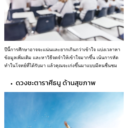
ปีนี้การศึกษาอาจจะแน่นและยากเกินกว่าเข้าใจ แบ่งเวลาหา
ข้อมูลเพิ่มเติม และหาวิธีจดจำให้เข้าใจมากขึ้น เน้นการหัด
ทำในโจทย์ที่ได้รับมา แล้วคุณจะเก่งขึ้นมาแบบมีคนชื่นชม
ดวงชะตาราศีธนู ด้านสุขภาพ