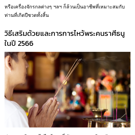
หรือเครื่องจักรกลต่างๆ ฯลฯ ก็ล้วนเป็นอาชีพที่เหมาะสมกับ
ท่านที่เกิดปีชวดทั้งสิ้น
วิธีเสริมด้วยและการการไหว้พระคนราศีธนู
ในปี 2566