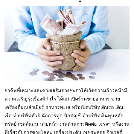
อาชีพที่เหมาะและช่วยเสริมดวงชะตาให้เกิดความก้าวหน้ามี
ความเจริญรุ่งเรืองมีกำไร ได้แก่ เปิดร้านขายอาหาร ขาย
เครื่องดื่มเหล้าเบียร์ อาหารทะเล หรือเปิดบริษัทเดินรถ เดิน
เรือ ทำบริษัททัวร์ นักการทูต นักบัญชี ทำบริษัทเงินทุนหลัก
ทรัพย์ เซลล์แมน นายหน้า งานด้านการติดต่อ เจรจา หรืองาน
ที่เกี่ยวกับการขายโลหะ เครื่องประดับ เพชรพลอย จิวเวลรี่