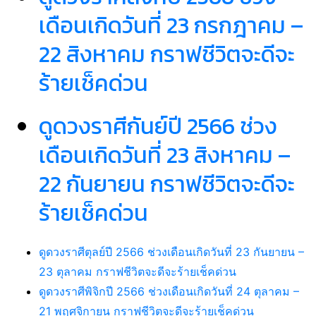
เดือนเกิดวันที่ 23 กรกฎาคม –
22 สิงหาคม กราฟชีวิตจะดีจะ
ร้ายเช็คด่วน
ดูดวงราศีกันย์ปี 2566 ช่วง
เดือนเกิดวันที่ 23 สิงหาคม –
22 กันยายน กราฟชีวิตจะดีจะ
ร้ายเช็คด่วน
ดูดวงราศีตุลย์ปี 2566 ช่วงเดือนเกิดวันที่ 23 กันยายน –
23 ตุลาคม กราฟชีวิตจะดีจะร้ายเช็คด่วน
ดูดวงราศีพิจิกปี 2566 ช่วงเดือนเกิดวันที่ 24 ตุลาคม –
21 พฤศจิกายน กราฟชีวิตจะดีจะร้ายเช็คด่วน