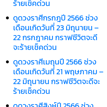
ร้ายเช็คด่วน
ดูดวงราศีกรกฎปี 2566 ช่วง
เดือนเกิดวันที่ 23 มิถุนายน –
22 กรกฎาคม กราฟชีวิตจะดี
จะร้ายเช็คด่วน
ดูดวงราศีเมถุนปี 2566 ช่วง
เดือนเกิดวันที่ 21 พฤษภาคม –
22 มิถุนายน กราฟชีวิตจะดีจะ
ร้ายเช็คด่วน
ดูดวงราศีสิงห์ปี 2566 ช่วง