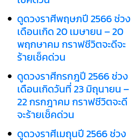
ดูดวงราศีพฤษภปี 2566 ช่วง
เดือนเกิด 20 เมษายน – 20
พฤกษาคม กราฟชีวิตจะดีจะ
ร้ายเช็คด่วน
ดูดวงราศีกรกฎปี 2566 ช่วง
เดือนเกิดวันที่ 23 มิถุนายน –
22 กรกฎาคม กราฟชีวิตจะดี
จะร้ายเช็คด่วน
ดูดวงราศีเมถุนปี 2566 ช่วง