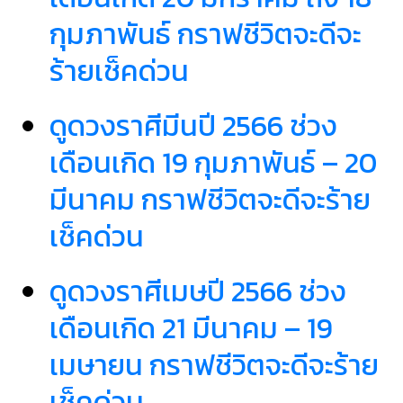
กุมภาพันธ์ กราฟชีวิตจะดีจะ
ร้ายเช็คด่วน
ดูดวงราศีมีนปี 2566 ช่วง
เดือนเกิด 19 กุมภาพันธ์ – 20
มีนาคม กราฟชีวิตจะดีจะร้าย
เช็คด่วน
ดูดวงราศีเมษปี 2566 ช่วง
เดือนเกิด 21 มีนาคม – 19
เมษายน กราฟชีวิตจะดีจะร้าย
เช็คด่วน