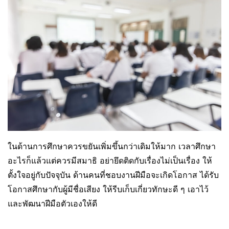
ในด้านการศึกษาควรขยันเพิ่มขึ้นกว่าเดิมให้มาก เวลาศึกษา
อะไรก็แล้วแต่ควรมีสมาธิ อย่ายึดติดกับเรื่องไม่เป็นเรื่อง ให้
ตั้งใจอยู่กับปัจจุบัน ด้านคนที่ชอบงานฝีมือจะเกิดโอกาส ได้รับ
โอกาสศึกษากับผู้มีชื่อเสียง ให้รีบเก็บเกี่ยวทักษะดี ๆ เอาไว้
และพัฒนาฝีมือตัวเองให้ดี