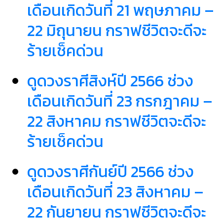
เดือนเกิดวันที่ 21 พฤษภาคม –
22 มิถุนายน กราฟชีวิตจะดีจะ
ร้ายเช็คด่วน
ดูดวงราศีสิงห์ปี 2566 ช่วง
เดือนเกิดวันที่ 23 กรกฎาคม –
22 สิงหาคม กราฟชีวิตจะดีจะ
ร้ายเช็คด่วน
ดูดวงราศีกันย์ปี 2566 ช่วง
เดือนเกิดวันที่ 23 สิงหาคม –
22 กันยายน กราฟชีวิตจะดีจะ