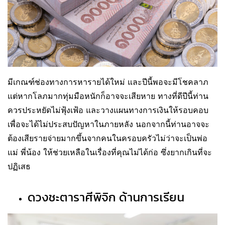
มีเกณฑ์ช่องทางการหารายได้ใหม่ และปีนี้พอจะมีโชคลาภ
แต่หากโลภมากทุ่มมือหนักก็อาจจะเสียหาย ทางที่ดีปีนี้ท่าน
ควรประหยัดไม่ฟุ้งเฟ้อ และวางแผนทางการเงินให้รอบคอบ
เพื่อจะได้ไม่ประสบปัญหาในภายหลัง นอกจากนี้ท่านอาจจะ
ต้องเสียรายจ่ายมากขึ้นจากคนในครอบครัวไม่ว่าจะเป็นพ่อ
แม่ พี่น้อง ให้ช่วยเหลือในเรื่องที่คุณไม่ได้ก่อ ซึ่งยากเกินที่จะ
ปฏิเสธ
ดวงชะตาราศีพิจิก ด้านการเรียน