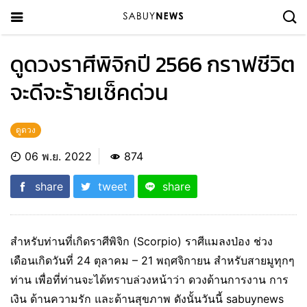
ดูดวงราศีพิจิกปี 2566 กราฟชีวิต
จะดีจะร้ายเช็คด่วน
ดูดวง
06 พ.ย. 2022
874
share
tweet
share
สำหรับท่านที่เกิดราศีพิจิก (Scorpio) ราศีแมลงป่อง ช่วง
เดือนเกิดวันที่ 24 ตุลาคม – 21 พฤศจิกายน สำหรับสายมูทุกๆ
ท่าน เพื่อที่ท่านจะได้ทราบล่วงหน้าว่า ดวงด้านการงาน การ
เงิน ด้านความรัก และด้านสุขภาพ ดังนั้นวันนี้ sabuynews