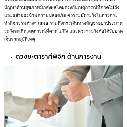
ปัญหาด้านสุขภาพมักส่งผลโดยตรงกับเหตุการณ์ที่คาดไม่ถึง
และอย่ามองข้ามความปลอดภัย ควรระมัดระวังในการกระ
ทำกิจกรรมต่างๆ เสมอ รวมถึงการเดินทางสัญจรอย่าประมาท
ระวังจะเกิดเหตุการณ์ที่คาดไม่ถึง และควรฯระวังภัยได้รับบาด
เจ็บจากอุบัติเหตุ
ดวงชะตาราศีพิจิก ด้านการงาน