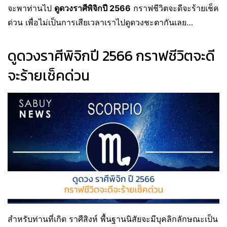
จะพาท่านไป
ดูดวงราศีพิจิกปี 2566
กราฟชีวิตจะดีจะร้ายเช็ค
ด่วน เพื่อไม่เป็นการเสียเวลาเราไปดูดวงชะตากันเลย…
ดูดวงราศีพิจิกปี 2566 กราฟชีวิตจะดี
จะร้ายเช็คด่วน
สำหรับท่านที่เกิด ราศีสิงห์ พื้นฐานนิสัยจะมีบุคลิกลักษณะเป็น