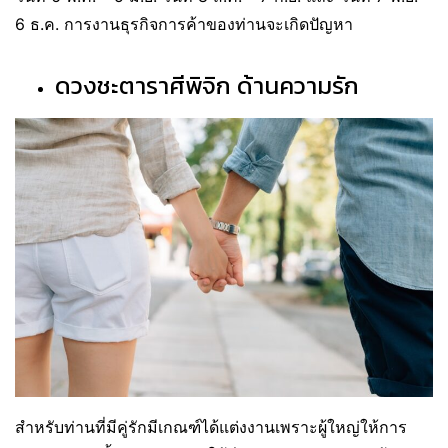
6 ธ.ค. การงานธุรกิจการค้าของท่านจะเกิดปัญหา
ดวงชะตาราศีพิจิก ด้านความรัก
สำหรับท่านที่มีคู่รักมีเกณฑ์ได้แต่งงานเพราะผู้ใหญ่ให้การ