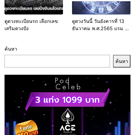
ดูดวงทะเบียนรถ เลือกเลข
ดูดวงวันนี้ วันอังคารที่ 13
เสริมดวงปัง
ธันวาคม พ.ศ.2565 แรม 5
ค่ำ เดือน 1
ค้นหา
ค้นหา