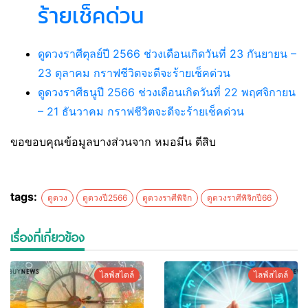
ร้ายเช็คด่วน
ดูดวงราศีตุลย์ปี 2566 ช่วงเดือนเกิดวันที่ 23 กันยายน –
23 ตุลาคม กราฟชีวิตจะดีจะร้ายเช็คด่วน
ดูดวงราศีธนูปี 2566 ช่วงเดือนเกิดวันที่ 22 พฤศจิกายน
– 21 ธันวาคม กราฟชีวิตจะดีจะร้ายเช็คด่วน
ขอขอบคุณข้อมูลบางส่วนจาก หมอมีน ตีสิบ
tags:
ดูดวง
ดูดวงปี2566
ดูดวงราศีพิจิก
ดูดวงราศีพิจิกปี66
เรื่องที่เกี่ยวข้อง
ไลฟ์สไตล์
ไลฟ์สไตล์