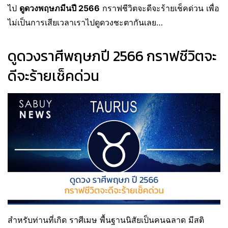
ไป
ดูดวงพฤษภมีนปี 2566
กราฟชีวิตจะดีจะร้ายเช็คด่วน เพื่อ
ไม่เป็นการเสียเวลาเราไปดูดวงชะตากันเลย…
ดูดวงราศีพฤษภปี 2566 กราฟชีวิตจะ
ดีจะร้ายเช็คด่วน
สำหรับท่านที่เกิด ราศีเมษ พื้นฐานนิสัยเป็นคนฉลาด มีสติ