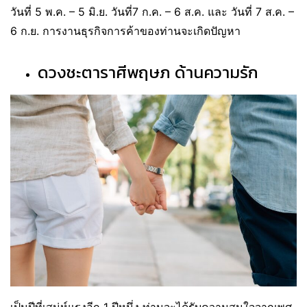
วันที่ 5 พ.ค. – 5 มิ.ย. วันที่7 ก.ค. – 6 ส.ค. และ วันที่ 7 ส.ค. –
6 ก.ย. การงานธุรกิจการค้าของท่านจะเกิดปัญหา
ดวงชะตาราศีพฤษภ ด้านความรัก
เป็นปีที่เสน่ห์แรงอีก 1 ปีหนึ่ง ท่านจะได้รับความสนใจจากเพศ