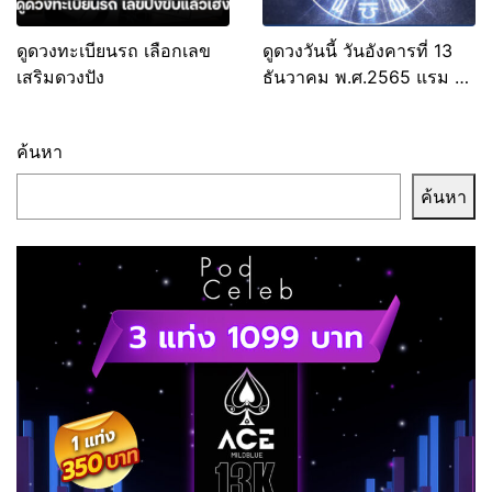
ดูดวงทะเบียนรถ เลือกเลข
ดูดวงวันนี้ วันอังคารที่ 13
เสริมดวงปัง
ธันวาคม พ.ศ.2565 แรม 5
ค่ำ เดือน 1
ค้นหา
ค้นหา