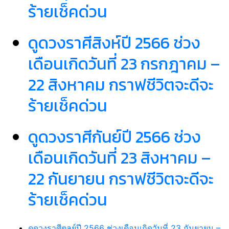
ร้ายเช็คด่วน
ดูดวงราศีสิงห์ปี 2566 ช่วง
เดือนเกิดวันที่ 23 กรกฎาคม –
22 สิงหาคม กราฟชีวิตจะดีจะ
ร้ายเช็คด่วน
ดูดวงราศีกันย์ปี 2566 ช่วง
เดือนเกิดวันที่ 23 สิงหาคม –
22 กันยายน กราฟชีวิตจะดีจะ
ร้ายเช็คด่วน
ดูดวงราศีตุลย์ปี 2566 ช่วงเดือนเกิดวันที่ 23 กันยายน –