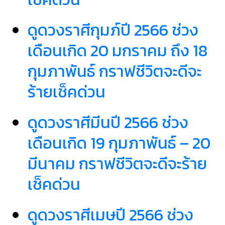
ดูดวงราศีกุมภ์ปี 2566 ช่วง
เดือนเกิด 20 มกราคม ถึง 18
กุมภาพันธ์ กราฟชีวิตจะดีจะ
ร้ายเช็คด่วน
ดูดวงราศีมีนปี 2566 ช่วง
เดือนเกิด 19 กุมภาพันธ์ – 20
มีนาคม กราฟชีวิตจะดีจะร้าย
เช็คด่วน
ดูดวงราศีเมษปี 2566 ช่วง