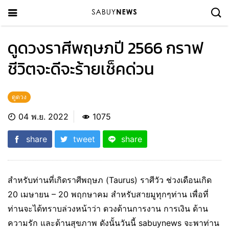
ดูดวงราศีพฤษภปี 2566 กราฟ
ชีวิตจะดีจะร้ายเช็คด่วน
ดูดวง
04 พ.ย. 2022
1075
share
tweet
share
สำหรับท่านที่เกิดราศีพฤษภ (Taurus) ราศีวัว ช่วงเดือนเกิด
20 เมษายน – 20 พฤกษาคม สำหรับสายมูทุกๆท่าน เพื่อที่
ท่านจะได้ทราบล่วงหน้าว่า ดวงด้านการงาน การเงิน ด้าน
ความรัก และด้านสุขภาพ ดังนั้นวันนี้ sabuynews จะพาท่าน