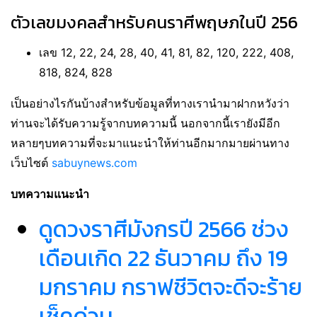
ตัวเลขมงคลสำหรับคนราศีพฤษภในปี 256
เลข 12, 22, 24, 28, 40, 41, 81, 82, 120, 222, 408,
818, 824, 828
เป็นอย่างไรกันบ้างสำหรับข้อมูลที่ทางเรานำมาฝากหวังว่า
ท่านจะได้รับความรู้จากบทความนี้ นอกจากนี้เรายังมีอีก
หลายๆบทความที่จะมาแนะนำให้ท่านอีกมากมายผ่านทาง
เว็บไซต์
sabuynews.com
บทความแนะนำ
ดูดวงราศีมังกรปี 2566 ช่วง
เดือนเกิด 22 ธันวาคม ถึง 19
มกราคม กราฟชีวิตจะดีจะร้าย
เช็คด่วน