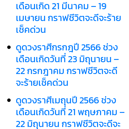
เดือนเกิด 21 มีนาคม – 19
เมษายน กราฟชีวิตจะดีจะร้าย
เช็คด่วน
ดูดวงราศีกรกฎปี 2566 ช่วง
เดือนเกิดวันที่ 23 มิถุนายน –
22 กรกฎาคม กราฟชีวิตจะดี
จะร้ายเช็คด่วน
ดูดวงราศีเมถุนปี 2566 ช่วง
เดือนเกิดวันที่ 21 พฤษภาคม –
22 มิถุนายน กราฟชีวิตจะดีจะ