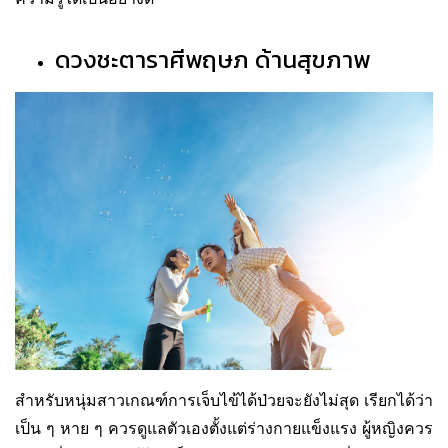
ดวงชะตาราศีพฤษภ ด้านสุขภาพ
สำหรับหนุ่มสาวเกณฑ์การเจ็บไข้ได้ป่วยจะยังไม่สุด เรียกได้ว่า
เป็น ๆ หาย ๆ ควรดูแลตัวเองตั้งแต่ร่างกายแข็งแรง ผู้หญิงควร