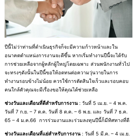
ปีนี้ไม่ว่าท่านที่ดำเนินธุรกิจก็จะมีความก้าวหน้าและใน
อนาคตตำแหน่งการงานจะดีขึ้น หากเริ่มทำงานปีนี้จะได้รับ
การช่วยเหลือจากผู้หลักผู้ใหญ่โดยเฉพาะ ส่วนพนักงานทั่วไป
จะทรงๆดังนั้นในปีนี้ขอให้
อดทนต่อความวุ่นวายในการ
ทำงานรอบข้างไม่น้อย ควรใช้การตัดสินใจเร็วและรอบคอบ
คนใกล้ตัวคุณจะมีเรื่องขอให้คุณได้ช่วยเหลือ
ช่วงวันและเดือนที่ดีสำหรับการงาน
: วันที่ 5 เม.ย. – 4 พ.ค.
วันที่ 7 ก.ย. – 7 ต.ค. วันที่ 8 ต.ค. – 6 พ.ย. และ วันที่ 7 ธ.ค.
65 – 4 ม.ค.66 การร่วมงานและร่วมลงทุนปีนี้ก็มีทิศทางที่ดี
ช่วงวันและเดือนที่แย่สำหรับการงาน
: วันที่ 5 มี.ค. – 4 เม.ย.