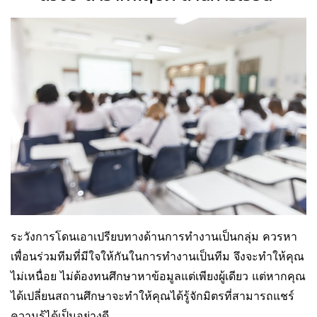
ระวังการโดนเอาเปรียบทางด้านการทำงานเป็นกลุ่ม ควรหา
เพื่อนร่วมทีมที่มีใจให้กันในการทำงานเป็นทีม จึงจะทำให้คุณ
ไม่เหนื่อย ไม่ต้องทนศึกษาหาข้อมูลแต่เพียงผู้เดียว แต่หากคุณ
ได้เปลี่ยนสถานศึกษาจะทำให้คุณได้รู้จักมิตรที่สามารถแชร์
ความรู้ได้เป็นอย่างดี