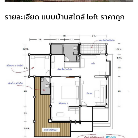
รายละเอียด แบบบ้านสไตล์ loft ราคาถูก