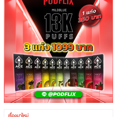
เรื่องมาใหม่