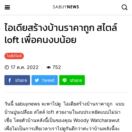
ไอเดียสร้างบ้านราคาถูก สไตล์
loft เพื่อคนงบน้อย
ไลฟ์สไตล์
17 ต.ค. 2022
752
share
tweet
share
วันนี้ sabuynews จะพาไปดู ไอเดียสร้างบ้านราคาถูก แบบ
บ้านปูนเปลือย สไตล์ loft สวยงามในงบประหยัดแบบไม่น่า
เชื่อ โดยตัวบ้านหลังนี้เป็นของคุณ ‎Woody Watcharawut‎
เพื่อไม่เป็นการเสียเวลาเราไปดูกันดีกว่าค่ะว่าบ้านหลังนี้จะ