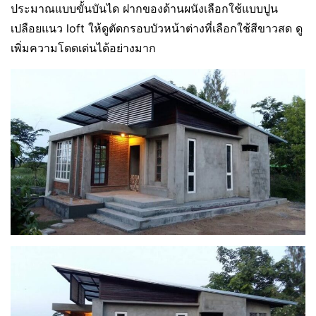
ประมาณแบบขั้นบันได ฝากของด้านผนังเลือกใช้แบบปูน
เปลือยแนว loft ให้ดูตัดกรอบบัวหน้าต่างที่เลือกใช้สีขาวสด ดู
เพิ่มความโดดเด่นได้อย่างมาก