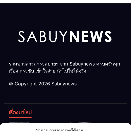
ล้าน
สัปดาห์
รวมข่าวสารสาระสบายๆ จาก Sabuynews ครบครันทุก
เรื่อง กระชับ เข้าใจง่าย นำไปใช้ได้จริง
© Copyright 2026 Sabuynews
เรื่องมาใหม่
ข้าวบูดอย่า
สลด! เด็ก
จัดการ การอนุญาตใช้งาน