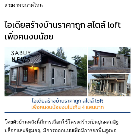
สวยงามขนาดไหน
ไอเดียสร้างบ้านราคาถูก สไตล์ loft
เพื่อคนงบน้อย
โดยตัวบ้านหลังนี้มีการเลือกใช้โครงสร้างเป็นปูนผสมอิฐ
บล็อกและอิฐมอญ มีการออกแบบเพื่อมีการยกพื้นสูงพอ