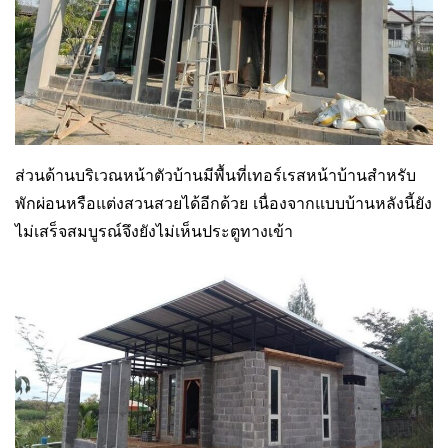
ส่วนด้านบริเวณหน้าตัวบ้านมีพื้นที่เทอร์เรสหน้าบ้านสำหรับ
พักผ่อนหรือแต่งสวนสวยได้อีกด้วย เนื่องจากแบบบ้านหลังนี้ยัง
ไม่เสร็จสมบูรณ์จึงยังไม่เห็นประตูทางเข้า