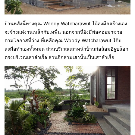
บ้านหลังนี้ทางคุณ‎ Woody Watcharawut ‎ได้ลงมือสร้างเอง
จะจ้างแค่งานเหล็กกับเทพื้น นอกจากนี้ยังมีพ่อคอยมาช่วย
ตามโอกาสที่ว่าง ที่เหลือคุณ ‎Woody Watcharawut ได้บ
ลงมือทำเองทั้งหมด ส่วนบริเวณเสาหน้าบ้านก่อล้อมอิฐบล็อก
ตรงบริเวณเสาสำเร็จ ส่วนอีกสามเสานั้นเป็นเสาสำเร็จ