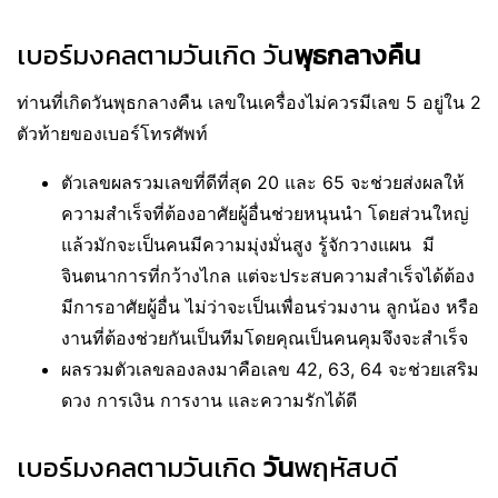
เบอร์มงคลตามวันเกิด วัน
พุธกลางคืน
ท่านที่เกิดวันพุธกลางคืน เลขในเครื่องไม่ควรมีเลข 5 อยู่ใน 2
ตัวท้ายของเบอร์โทรศัพท์
ตัวเลขผลรวมเลขที่ดีที่สุด 20 และ 65 จะช่วยส่งผลให้
ความสำเร็จที่ต้องอาศัยผู้อื่นช่วยหนุนนำ โดยส่วนใหญ่
แล้วมักจะเป็นคนมีความมุ่งมั่นสูง รู้จักวางแผน มี
จินตนาการที่กว้างไกล แต่จะประสบความสำเร็จได้ต้อง
มีการอาศัยผู้อื่น ไม่ว่าจะเป็นเพื่อนร่วมงาน ลูกน้อง หรือ
งานที่ต้องช่วยกันเป็นทีมโดยคุณเป็นคนคุมจึงจะสำเร็จ
ผลรวมตัวเลขลองลงมาคือเลข
42, 63, 64 จะช่วยเสริม
ดวง การเงิน การงาน และความรักได้ดี
เบอร์มงคลตามวันเกิด
วัน
พฤหัสบดี