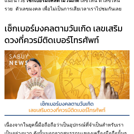
แนะนำวิธี
เช็กเบอร์มงคลตามวันเกิด
เลขไหน ดี เลขไหน
รวย ตัวเลขมงคล เพื่อไม่เป็นการเสียเวลาเราไปชมกันเลย
เช็กเบอร์มงคลตามวันเกิด เลขเสริม
ดวงที่ควรมีติดเบอร์โทรศัพท์
เนื่องจากในยุคนี้มือถือถือว่าเป็นอุปกรณ์ที่จำเป็นสำหรับเรา
เป็นอย่างมาก ดังนั้นนอกจากสมรรถนะของเครื่องมือถือนั้นๆ