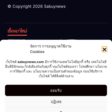
© Copyright 2026 Sabuynews
เรื่องมาใหม่
ข้าวบูดอย่า
สลด! เด็ก
จัดการ การอนุญาตใช้งาน
ทิ้ง! เปลี่ยน
หญิง 12 ขวบ
Cookies
เป็น “ปุ๋ย
ถูกพ่อบังคับ
จุลินทรีย์”
แต่งงานกับ
เชื่อพ่อแล้ว
เจ้าของคาร์
เว็บไซต์
sabuynews.com
มีการใช้งานเทคโนโลยีคุกกี้ หรือ เทคโนโลยี
บำรุงพืช ง่าย
ชายวัย 70
อื่นที่มีลักษณะใกล้เคียงกันกับคุกกี้ บนเว็บไซต์ของเรา โปรดศึกษา นโยบาย
รวย! หนุ่มทำ
แคร์เผย
การใช้คุกกี้ และ นโยบายความเป็นส่วนตัวของข้อมูล ก่อนใช้บริการ
นิดเดียว
ตามคำ
ประสบการณ์
เว็บไซต์ ได้ที่ลิงค์ด้านล่าง
แนะนำ ถูก
สุดสะพรึง!
ลอตเตอรี่
รับล้างรถเก็บ
กีฬา
ดูดวง
บอลโลก 2022
บันเทิง
มือถือ
รูปเซ็กซี่
ยอมรับ
แจ็กพอต
ศพนาน 2
264 ล้าน
สัปดาห์
ไลฟ์สไตล์
ปฏิเสธ