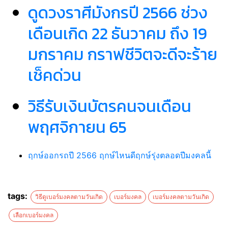
ดูดวงราศีมังกรปี 2566 ช่วง
เดือนเกิด 22 ธันวาคม ถึง 19
มกราคม กราฟชีวิตจะดีจะร้าย
เช็คด่วน
วิธีรับเงินบัตรคนจนเดือน
พฤศจิกายน 65
ฤกษ์ออกรถปี 2566 ฤกษ์ไหนดีฤกษ์รุ่งตลอดปีมงคลนี้
tags:
วิธีดูเบอร์มงคลตามวันเกิด
เบอร์มงคล
เบอร์มงคลตามวันเกิด
เลือกเบอร์มงคล