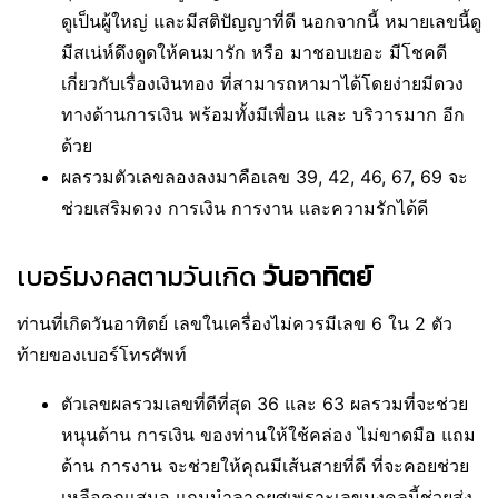
ดูเป็นผู้ใหญ่ และมีสติปัญญาที่ดี นอกจากนี้ หมายเลขนี้ดู
มีสเน่ห์ดึงดูดให้คนมารัก หรือ มาชอบเยอะ มีโชคดี
เกี่ยวกับเรื่องเงินทอง ที่สามารถหามาได้โดยง่ายมีดวง
ทางด้านการเงิน พร้อมทั้งมีเพื่อน และ บริวารมาก อีก
ด้วย
ผลรวมตัวเลขลองลงมาคือเลข 39, 42, 46, 67, 69 จะ
ช่วยเสริมดวง การเงิน การงาน และความรักได้ดี
เบอร์มงคลตามวันเกิด
วันอาทิตย์
ท่านที่เกิด
วันอาทิตย์
เลขในเครื่องไม่ควรมีเลข
6 ใน 2 ตัว
ท้ายของเบอร์โทรศัพท์
ตัวเลขผลรวมเลขที่ดีที่สุด 36 และ 63 ผลรวมที่จะช่วย
หนุนด้าน การเงิน ของท่านให้ใช้คล่อง ไม่ขาดมือ แถม
ด้าน การงาน จะช่วยให้คุณมีเส้นสายที่ดี ที่จะคอยช่วย
เหลือคุณเสมอ แถมนำลาภยศเพราะเลขมงคลนี้ช่วยส่ง