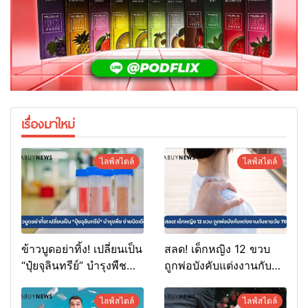
เรื่องมาใหม่
ไลฟ์สไตล์
ไลฟ์สไตล์
ข้าวบูดอย่าทิ้ง! เปลี่ยนเป็น
สลด! เด็กหญิง 12 ขวบ
“ปุ๋ยจุลินทรีย์” บำรุงพืช
ถูกพ่อบังคับแต่งงานกับ
ง่ายนิดเดียว
ชายวัย 70
ไลฟ์สไตล์
ไลฟ์สไตล์