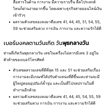
สื่อสารในด้าน การงาน มีความราบรื่น ดีลโปรเจกต์
ไหนก็ผ่านง่ายมากขึ้น โดยเฉพาะธุรกิจสายออนไลน์เงิน
เข้ารัวๆ
ผลรวมตัวเลขลองลงมาคือเลข 41, 44, 45, 51, 54, 55,
59
จะช่วยเสริมดวง การเงิน การงาน และความรักได้ดี
เบอร์มงคลตามวันเกิด วัน
พุธกลางวัน
ท่านที่เกิดวันพุธกลางวัน เลขในเครื่องไม่ควรมีเลข 3 อยู่ใน
ตัวท้ายของเบอร์โทรศัพท์
ตัวเลขผลรวมเลขที่ดีที่สุด 15 และ 51 จะช่วยเสริมเรื่อง
การงานจะมีเกณฑ์ได้ปรับตำแหน่งที่ดีขึ้นและท่านจะมี
ผู้ใหญ่คอยอุปถัมภ์ค้ำจุน และเป็นที่โปรดปรานในที่
ทำงานอีกด้วย
ผลรวมตัวเลขลองลงมาคือเลข
41, 44, 45, 54, 55, 59
จะช่วยเสริมดวง การเงิน การงาน และความรักได้ดี