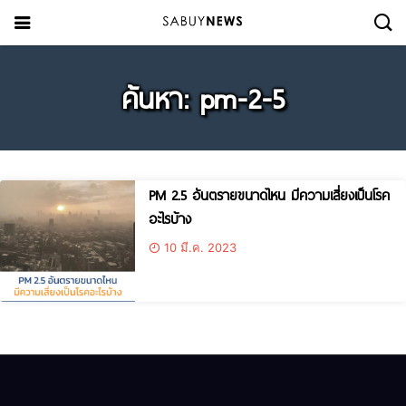
ค้นหา: pm-2-5
PM 2.5 อันตรายขนาดไหน มีความเสี่ยงเป็นโรค
อะไรบ้าง
10 มี.ค. 2023