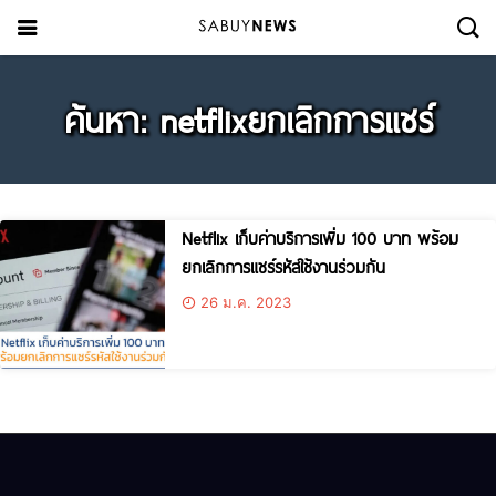
ค้นหา: netflixยกเลิกการแชร์
Netflix เก็บค่าบริการเพิ่ม 100 บาท พร้อม
ยกเลิกการแชร์รหัสใช้งานร่วมกัน
26 ม.ค. 2023