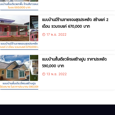
แบบบ้านมีร้านขายของสุดประหยัด สร้างแค่ 2
เดือน รวมจบแค่ 670,000 บาท
17 พ.ย. 2022
แบบบ้านชั้นเดียวโครงสร้างปูน ราคาประหยัด
590,000 บาท
13 พ.ย. 2022