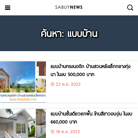
ค้นหา: แบบบ้าน
แบบบ้านทรงนอดิก บ้านสวนหลังเล็กกลางทุ่ง
นา ในงบ 500,000 บาท
22 พ.ย. 2022
แบบบ้านชั้นเดียวยกพื้น โทนสีขาวอบอุ่น ในงบ
660,000 บาท
18 พ.ย. 2022