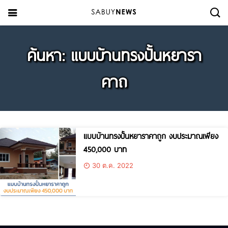
ค้นหา: แบบบ้านทรงปั้นหยารา
คาถ
แบบบ้านทรงปั้นหยาราคาถูก งบประมาณเพียง
450,000 บาท￼
30 ต.ค. 2022