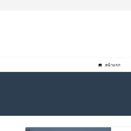
หน้าแรก