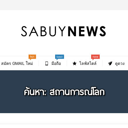
hot
new
best
สมัคร GMAIL ใหม่
มือถือ
ไลฟ์สไตล์
ดูดวง
ค้นหา: สถานการณ์โลก