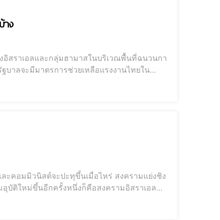
รบ้าง
หว่างอิสราเอลและกลุ่มฮามาสในบริเวณพื้นที่ฉนวนกา
ือรัฐบาลจะมีมาตรการช่วยเหลือแรงงานไทยใน
ง เพราะมีคนไทยจำนวนไม่น้อยเลยทีเดียวที่ไปทำงาน
ห้
คอมมิวนิสต์จะปะทุขึ้นเมื่อไหร่ สงครามแย่งชิง
ุบัติใหม่ขึ้นอีกครั้งหนึ่งก็คือสงครามอิสราเอล
เดือด ที่สำคัญคือมีชาวไทยจำนวนหนึ่งที่ไปเป็น
รณ