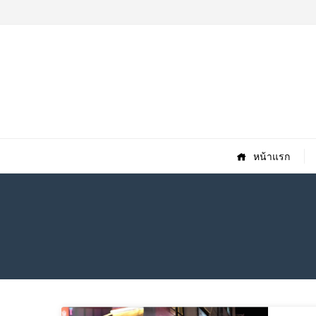
หน้าแรก