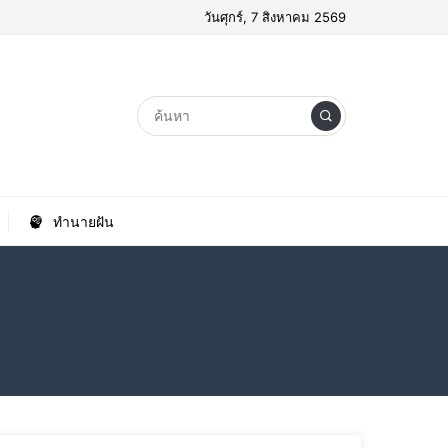
วันศุกร์, 7 สิงหาคม 2569
ทำนายฝัน