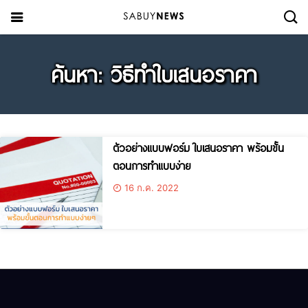
ค้นหา: วิธีทำใบเสนอราคา
ตัวอย่างแบบฟอร์ม ใบเสนอราคา พร้อมขั้น
ตอนการทำแบบง่าย
16 ก.ค. 2022