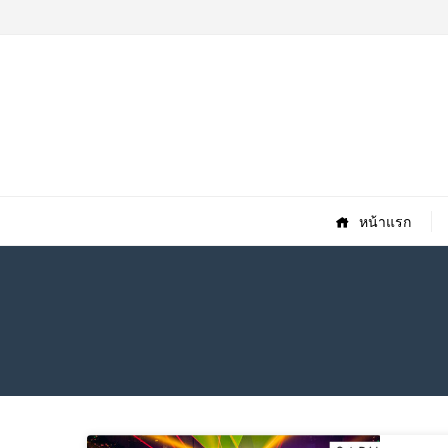
หน้าแรก