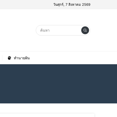
วันศุกร์, 7 สิงหาคม 2569
ทำนายฝัน