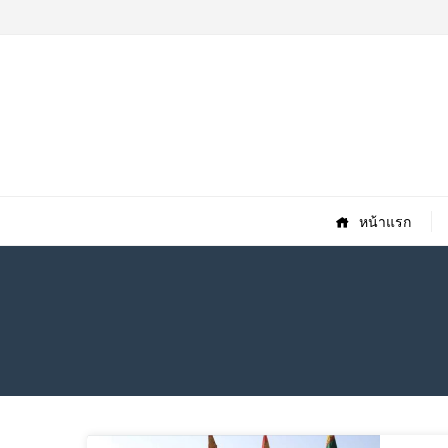
หน้าแรก