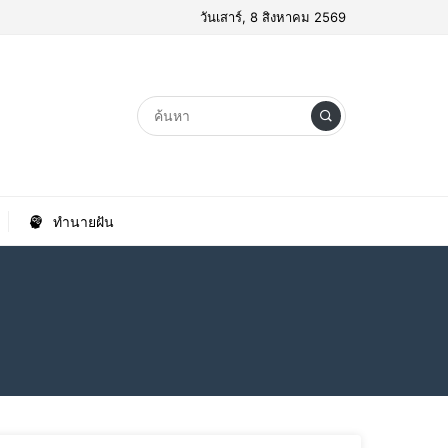
วันเสาร์, 8 สิงหาคม 2569
ทำนายฝัน