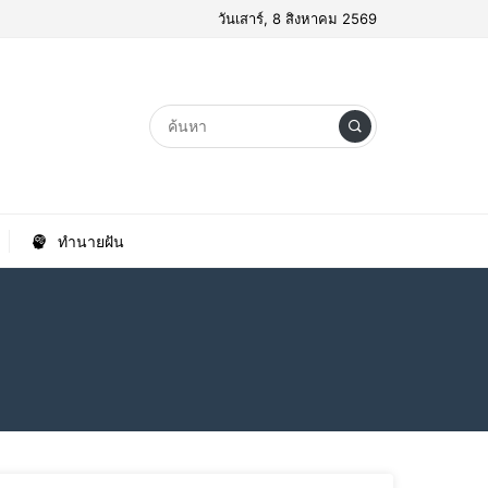
วันเสาร์, 8 สิงหาคม 2569
ทำนายฝัน