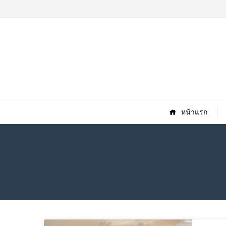
หน้าแรก