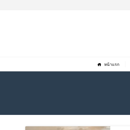
หน้าแรก