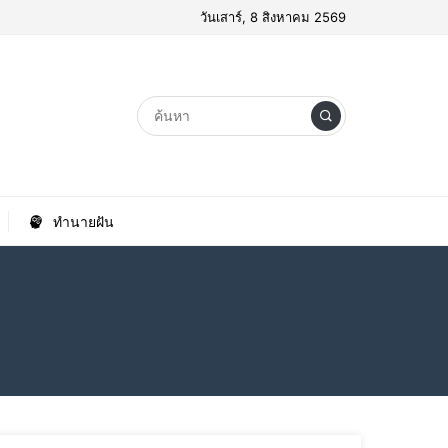
วันเสาร์, 8 สิงหาคม 2569
ทำนายฝัน