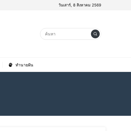
วันเสาร์, 8 สิงหาคม 2569
ทำนายฝัน