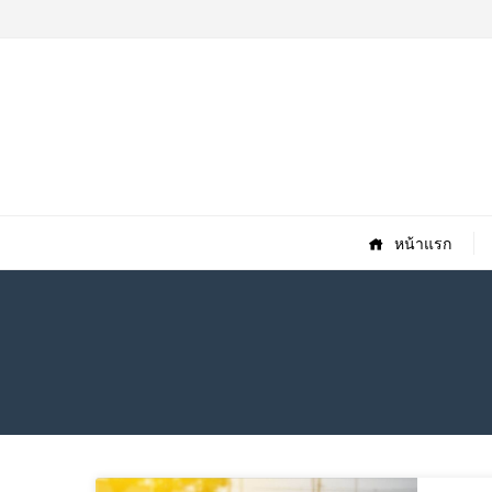
หน้าแรก