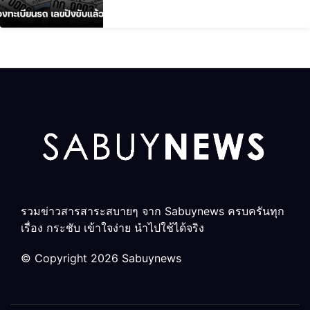
รวมข่าวสารสาระสบายๆ จาก Sabuynews ครบครันทุก
เรื่อง กระชับ เข้าใจง่าย นำไปใช้ได้จริง
© Copyright 2026 Sabuynews