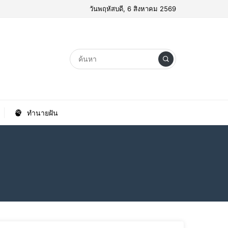
วันพฤหัสบดี, 6 สิงหาคม 2569
ทำนายฝัน