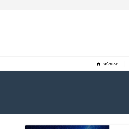
หน้าแรก