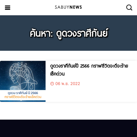
ค้นหา: ดูดวงราศีกันย์
ดูดวงราศีกันย์ปี 2566 กราฟชีวิตจะดีจะร้าย
เช็คด่วน
06 พ.ย. 2022