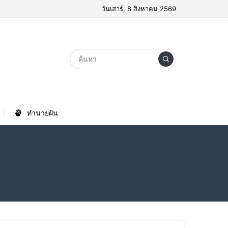
วันเสาร์, 8 สิงหาคม 2569
ทำนายฝัน