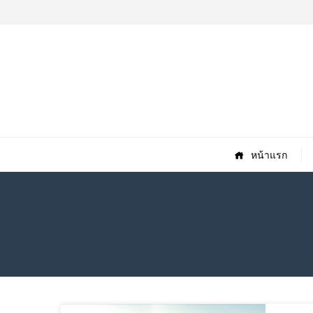
หน้าแรก