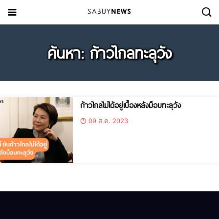
ค้นหา: ก้าวไกลทะลุวัง
ก้าวไกลไม่ได้อยู่เบื้องหลังม็อบทะลุวัง
09 ส.ค. 2023