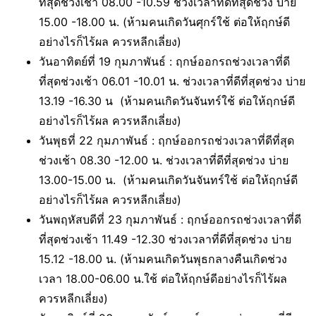
ที่สุดช่วงเช้า 08.00 -10.59 ช่วงเวลาที่ดีที่สุดช่วง บ่าย
15.00 -18.00 น. (ห้ามคนเกิดวันศุกร์ใช้ ต่อให้ฤกษ์ดี
อย่างไรก็ไร้ผล ควรหลีกเลี่ยง)
วันอาทิตย์ที่ 19 กุมภาพันธ์ :
ฤกษ์ออกรถช่วงเวลาที่ดี
ที่สุดช่วงเช้า 06.01 -10.01 น. ช่วงเวลาที่ดีที่สุดช่วง บ่าย
13.19 -16.30 น (ห้ามคนเกิดวันจันทร์ใช้ ต่อให้ฤกษ์ดี
อย่างไรก็ไร้ผล ควรหลีกเลี่ยง)
วันพุธที่ 22 กุมภาพันธ์ :
ฤกษ์ออกรถช่วงเวลาที่ดีที่สุด
ช่วงเช้า 08.30 -12.00 น. ช่วงเวลาที่ดีที่สุดช่วง บ่าย
13.00-15.00 น. (ห้ามคนเกิดวันจันทร์ใช้ ต่อให้ฤกษ์ดี
อย่างไรก็ไร้ผล ควรหลีกเลี่ยง)
วันพฤหัสบดีที่ 23 กุมภาพันธ์ :
ฤกษ์ออกรถช่วงเวลาที่ดี
ที่สุดช่วงเช้า 11.49 -12.30 ช่วงเวลาที่ดีที่สุดช่วง บ่าย
15.12 -18.00 น. (ห้ามคนเกิดวันพุธกลางคืนเกิดช่วง
เวลา 18.00-06.00 น.ใช้ ต่อให้ฤกษ์ดีอย่างไรก็ไร้ผล
ควรหลีกเลี่ยง)