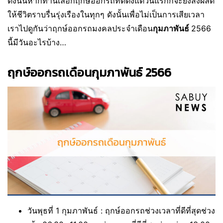
ดังนั้นหากท่านเลือกฤกษ์ออกรถที่ดีตั้งแต่วันแรกก็จะยิ่งส่งผลดี
ให้ชีวิตราบรื่นรุ่งเรืองในทุกๆ ดังนั้นเพื่อไม่เป็นการเสียเวลา
เราไปดูกันว่าฤกษ์ออกรถมงคลประจำเดือน
กุมภาพันธ์
2566
นี้มีวันอะไรบ้าง…
ฤกษ์ออกรถเดือนกุมภาพันธ์ 2566
วันพุธที่ 1 กุมภาพันธ์ :
ฤกษ์ออกรถช่วงเวลาที่ดีที่สุดช่วง