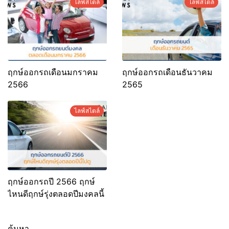
ไลฟ์สไตล์
ไลฟ์สไตล์
ฤกษ์ออกรถเดือนมกราคม
ฤกษ์ออกรถเดือนธันวาคม
2566
2565
ไลฟ์สไตล์
ฤกษ์ออกรถปี 2566 ฤกษ์
ไหนดีฤกษ์รุ่งตลอดปีมงคลนี้
ค้นหา