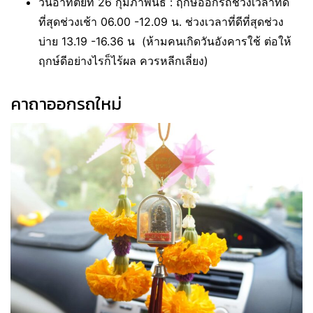
วันอาทิตย์ที่ 26 กุมภาพันธ์ :
ฤกษ์ออกรถช่วงเวลาที่ดี
ที่สุดช่วงเช้า 06.00 -12.09 น. ช่วงเวลาที่ดีที่สุดช่วง
บ่าย 13.19 -16.36 น (ห้ามคนเกิดวันอังคารใช้ ต่อให้
ฤกษ์ดีอย่างไรก็ไร้ผล ควรหลีกเลี่ยง)
คาถาออกรถใหม่