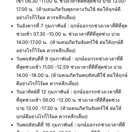
เช้า 06.30 -11.00 น. ช่วงเวลาที่ดีที่สุดช่วง บ่าย 13.00-
17.00 น. (ห้ามคนเกิดวันพุธกลางวันใช้ ต่อให้ฤกษ์ดี
อย่างไรก็ไร้ผล ควรหลีกเลี่ยง)
วันอังคารที่ 7 กุมภาพันธ์ :
ฤกษ์ออกรถช่วงเวลาที่ดีที่สุด
ช่วงเช้า 07.30 -10.00 น. ช่วงเวลาที่ดีที่สุดช่วง บ่าย
14.00-17.00 น. (ห้ามคนเกิดวันจันทร์ใช้ ต่อให้ฤกษ์ดี
อย่างไรก็ไร้ผล ควรหลีกเลี่ยง)
วันพฤหัสบดีที่ 9 กุมภาพันธ์ :
ฤกษ์ออกรถช่วงเวลาที่ดี
ที่สุดช่วงเช้า 11.00 -12.59 ช่วงเวลาที่ดีที่สุดช่วง บ่าย
14.00 -18.00 น. (ห้ามคนเกิดวันพฤหัสบดีใช้ ต่อให้ฤกษ์
ดีอย่างไรก็ไร้ผล ควรหลีกเลี่ยง)
วันอาทิตย์ที่ 12 กุมภาพันธ์ :
ฤกษ์ออกรถช่วงเวลาที่ดี
ที่สุดช่วงเช้า 06.00 -12.00 น. ช่วงเวลาที่ดีที่สุดช่วง
บ่าย 13.00 -17.30 น (ห้ามคนเกิดวันจันทร์ใช้ ต่อให้
ฤกษ์ดีอย่างไรก็ไร้ผล ควรหลีกเลี่ยง)
วันพฤหัสบดีที่ 16 กุมภาพันธ์ :
ฤกษ์ออกรถช่วงเวลาที่ดี