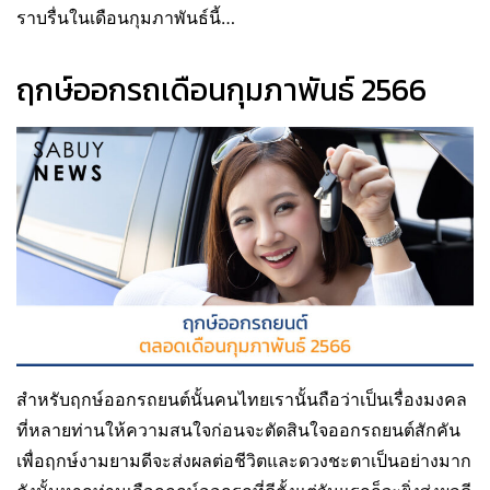
ราบรื่นในเดือนกุมภาพันธ์นี้…
ฤกษ์ออกรถเดือนกุมภาพันธ์ 2566
สำหรับฤกษ์ออกรถยนต์นั้นคนไทยเรานั้นถือว่าเป็นเรื่องมงคล
ที่หลายท่านให้ความสนใจก่อนจะตัดสินใจออกรถยนต์สักคัน
เพื่อฤกษ์งามยามดีจะส่งผลต่อชีวิตและดวงชะตาเป็นอย่างมาก