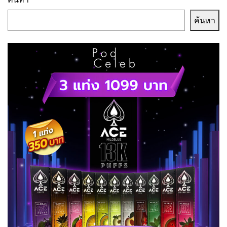
ค้นหา