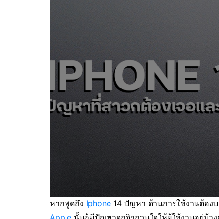
หากพูดถึง
Iphone
14 ปัญหา ด้านการใช้งานต้องบอ
Apple
นั้นก็มีปัญหาจุกจิกกวนใจให้ผู้ใช้งานอยู่บ้