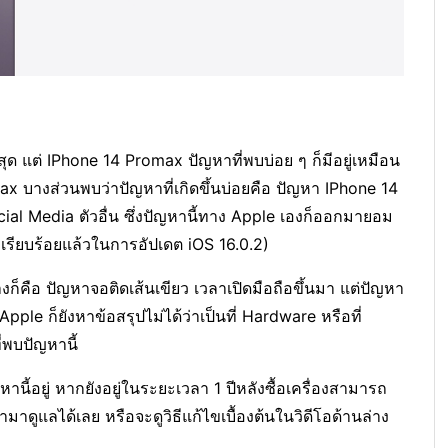
ที่สุด แต่ IPhone 14 Promax ปัญหาที่พบบ่อย ๆ ก็มีอยู่เหมือน
x บางส่วนพบว่าปัญหาที่เกิดขึ้นบ่อยคือ ปัญหา IPhone 14
cial Media ตัวอื่น ซึ่งปัญหานี้ทาง Apple เองก็ออกมายอม
ก้ไขเรียบร้อยแล้วในการอัปเดต iOS 16.0.2)
ก็คือ ปัญหาจอติดเส้นเขียว เวลาเปิดมือถือขึ้นมา แต่ปัญหา
Apple ก็ยังหาข้อสรุปไม่ได้ว่าเป็นที่ Hardware หรือที่
ี่พบปัญหานี้
นี้อยู่ หากยังอยู่ในระยะเวลา 1 ปีหลังซื้อเครื่องสามารถ
ามาดูแลได้เลย หรือจะดูวิธีแก้ไขเบื้องต้นในวิดีโอด้านล่าง