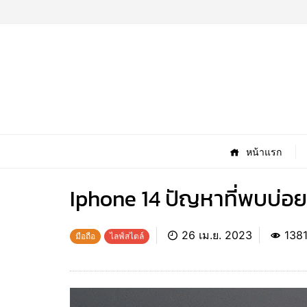
หน้าแรก
Iphone 14 ปัญหาที่พบบ่อยมี
26 เม.ย. 2023
138
มือถือ
ไลฟ์สไตล์