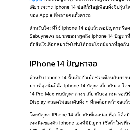
เดียว เพราะ Iphone 14 ข้อดีก็มีอยู่เพียบทั้งชิปรุ
ของ Apple ที่หลายคนตั้งตารอ
สำหรับใครที่ใช้ Iphone 14 อยู่แล้วเจอปัญหาหรือค
Sabuynews อยากขอมาพูดถึง Iphone 14 ปัญหาที่พบบ
ตัดสินใจเลือกสมาร์ทโฟนให้ตอบโจทย์มากที่สุดกัน
IPhone 14 ปัญหาจอ
สำหรับ Iphone 14 นั้นเปิดตัวเมื่อช่วงเดือนกันยาย
มากที่สุดนั่นก็คือ Iphone 14 ปัญหาเกี่ยวกับจอ โดย
14 Pro Max พบปัญหาต่างๆ เกี่ยวกับจอ เช่น จอเบิ
Display ตลอดไม่ยอมดับทั้ง ๆ ที่กดล็อกหน้าจอแล้
โดยปัญหา IPhone 14 เกี่ยวกับที่เจอบ่อยที่สุดก็คื
เทคนิคของตัว Iphone เองที่มีปัญหา (ซึ่งถ้าใครท