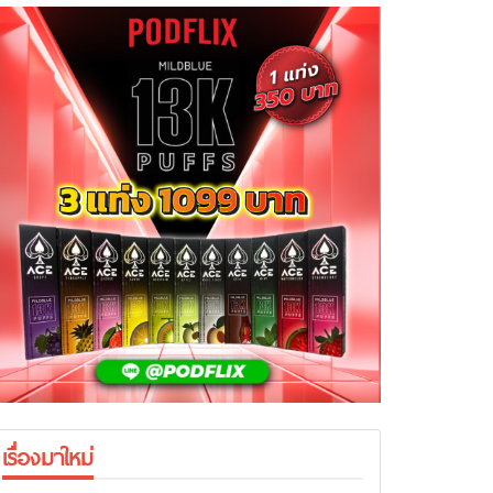
เรื่องมาใหม่