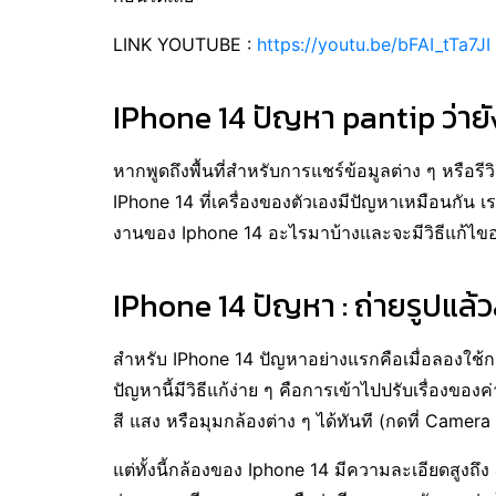
LINK YOUTUBE :
https://youtu.be/bFAI_tTa7JI
IPhone 14 ปัญหา pantip ว่ายั
หากพูดถึงพื้นที่สำหรับการแชร์ข้อมูลต่าง ๆ หรือรีวิ
IPhone 14 ที่เครื่องของตัวเองมีปัญหาเหมือนกัน 
งานของ Iphone 14 อะไรมาบ้างและจะมีวิธีแก้ไขอย
IPhone 14 ปัญหา : ถ่ายรูปแ
สำหรับ IPhone 14 ปัญหาอย่างแรกคือเมื่อลองใช้
ปัญหานี้มีวิธีแก้ง่าย ๆ คือการเข้าไปปรับเรื่องของ
สี แสง หรือมุมกล้องต่าง ๆ ได้ทันที (กดที่ Camera 
แต่ทั้งนี้กล้องของ Iphone 14 มีความละเอียดสูงถึ