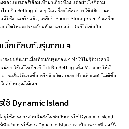
ื่องของแบตเตอรี่เสื่อมเข้ามาเกี่ยวข้อง แต่อย่างไรก็ตาม
้าไปปรับ Setting ต่าง ๆ ในเครื่องให้ลดการใช้พลังงานลง
ที่ใช้งานเสร็จแล้ว, เคลียร์ IPhone Storage ของตัวเครื่อง
ลือกเปิดโหมดประหยัดพลังงานระหว่างวันก็ได้เช่นกัน
มื่อเทียบกับรุ่นก่อน ๆ
ระบบสั่นเบาเมื่อเทียบกับรุ่นก่อน ๆ ทำให้ไม่รู้ตัวเวลามี
น้อย วิธีแก้ไขคือเข้าไปปรับ Setting เพิ่ม Volume ให้มี
ามารถสั่นได้แรงขึ้น หรือถ้าเกิดว่าลองปรับแล้วแต่ยังไม่ดีขึ้น
 ใกล้บ้านคุณได้เลย
ารใช้ Dynamic Island
อผู้ใช้งานบางส่วนนั้นยังไม่ชินกับการใช้ Dynamic Island
วให้ชินกับการใช้งาน Dynamic Island เท่านั้น เพราะฟีเจอร์นี้