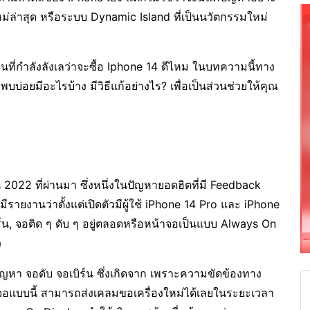
่นใหม่ล่าสุด หรือระบบ Dynamic Island ที่เป็นนวัตกรรมใหม่
นที่กำลังลังเลว่าจะซื้อ Iphone 14 ดีไหม ในบทความนี้ทาง
่อยมีอะไรบ้าง มีวิธีแก้อย่างไร? เพื่อเป็นส่วนช่วยให้คุณ
น 2022 ที่ผ่านมา ซึ่งหนึ่งในปัญหายอดฮิตที่มี Feedback
มีรายงานว่าตั้งแต่เปิดตัวมีผู้ใช้ iPhone 14 Pro และ iPhone
ร์น, จอติด ๆ ดับ ๆ อยู่ตลอดหรือหน้าจอเป็นแบบ Always On
ว
อปัญหา จอดับ จอเบิร์น ซึ่งเกิดจาก เพราะความขัดข้องทาง
ี่เจอแบบนี้ สามารถส่งเคลมขอเครื่องใหม่ได้เลยในระยะเวลา