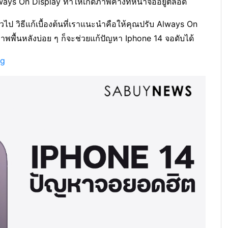
Always On Display ทำให้เกิดภาพค้างที่หน้าจออยู่ตลอด
าวไป วิธีแก้เบื้องต้นที่เราแนะนำคือให้คุณปรับ Always On
าพพื้นหลังบ่อย ๆ ก็จะช่วยแก้ปัญหา Iphone 14 จอดับได้
Gg