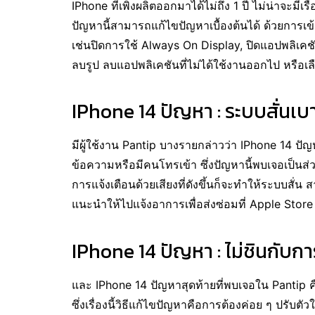
IPhone ที่เพิ่งผลิตออกมาได้ไม่ถึง 1 ปี ไม่น่าจะมีเร
ปัญหานี้สามารถแก้ไขปัญหาเบื้องต้นได้ ด้วยการเข
เช่นปิดการใช้ Always On Display, ปิดแอปพลิเคชัน
ลบรูป ลบแอปพลิเคชันที่ไม่ได้ใช้งานออกไป หรือเ
IPhone 14 ปัญหา : ระบบสั่นเบาเ
มีผู้ใช้งาน Pantip บางรายกล่าวว่า IPhone 14 ปัญหา
ข้อความหรือมีคนโทรเข้า ซึ่งปัญหานี้พบเจอเป็นส่วน
การแจ้งเตือนด้วยเสียงที่ดังขึ้นก็จะทำให้ระบบสั่น ส
แนะนำให้ไปแจ้งอาการเพื่อส่งซ่อมที่ Apple Store
IPhone 14 ปัญหา : ไม่ชินกับก
และ IPhone 14 ปัญหาสุดท้ายที่พบเจอใน Pantip คื
ซึ่งเรื่องนี้วิธีแก้ไขปัญหาคือการต้องค่อย ๆ ปรับตั