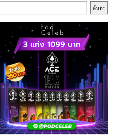
ค้นหา