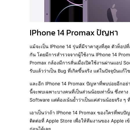
IPhone 14 Promax ปัญหา
แม้จะเป็น IPhone 14 รุ่นที่มีราคาสูงที่สุด ตัวท็อป
กัน โดยมีการสำรวจจากผู้ใช้งาน IPhone 14 Proma
Promax กล้องมีการสั่นเมื่อเปิดใช้งานผ่านแอป So
รับแล้วว่าเป็น Bug ที่เกิดขึ้นจริง แต่ในปัจจุบันแ
และอีก IPhone 14 Promax ปัญหาที่พบบ่อยอีกอย่าง
นี้จะพบเฉพาะบางคนที่เป็นส่วนน้อยเท่านั้น ซึ่งทาง 
Software แต่ต้องเน้นย้ำว่าเป็นแค่ส่วนน้อยจริง ๆ ท
เอาเป็นว่าถ้า IPhone 14 Promax ของใครที่พบปัญหา
ติดต่อที่ Apple Store เพื่อให้ทีมงานของ Apple เข้
ก่อนได้เลย