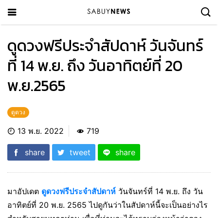
ดูดวงฟรีประจำสัปดาห์ วันจันทร์
ที่ 14 พ.ย. ถึง วันอาทิตย์ที่ 20
พ.ย.2565
ดูดวง
13 พ.ย. 2022
719
share
tweet
share
มาอัปเดต
ดูดวงฟรีประจำสัปดาห์
วันจันทร์ที่ 14 พ.ย. ถึง วัน
อาทิตย์ที่ 20 พ.ย. 2565 ไปดูกันว่าในสัปดาห์นี้จะเป็นอย่างไร