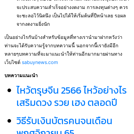
จะประสบความสำเร็จอย่างงดงาม การลงทุนต่างๆ ควร
จะชะลอไว้นิดนึง เป็นไปได้ให้เริ่มต้นที่ปีหน้าเลย รอผล
จากงดงามยิ่งนัก
เป็นอย่างไรกันบ้างสำหรับข้อมูลที่ทางเรานำมาฝากหวังว่า
ท่านจะได้รับความรู้จากบทความนี้ นอกจากนี้เรายังมีอีก
หลายๆบทความที่จะมาแนะนำให้ท่านอีกมากมายผ่านทาง
เว็บไซต์
sabuynews.com
บทความแนะนำ
ไหว้ตรุษจีน 2566 ไหว้อย่างไร
เสริมดวง รวย เฮง ตลอดปี
วิธีรับเงินบัตรคนจนเดือน
พฤศจิกายน 65