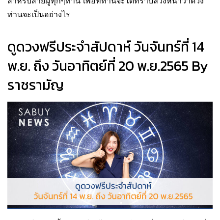
สำหรับสายมูทุกๆท่าน เพื่อที่ท่านจะได้ทราบล่วงหน้าว่าดวง
ท่านจะเป็นอย่างไร
ดูดวงฟรีประจำสัปดาห์ วันจันทร์ที่ 14
พ.ย. ถึง วันอาทิตย์ที่ 20 พ.ย.2565 By
ราชรามัญ