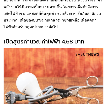
นอกจากนี้ กระทรวงพลังงานยังมีแผนจะปรับโครงสร้างราคา
พลังงานให้มีความเป็นธรรมมากขึ้น โดยการเพิ่มกำลังการ
ผลิตไฟฟ้าจากแหล่งที่มีต้นทุนต่ำ รวมทั้งจะหารือกับสำนักงบ
ประมาณ เพื่อของบประมาณกลางมาช่วยเหลือ เพื่อลดค่า
ไฟฟ้าสำหรับกลุ่มเปราะบางต่อไป
เปิดสูตรคำนวณค่าไฟฟ้า 4.68 บาท