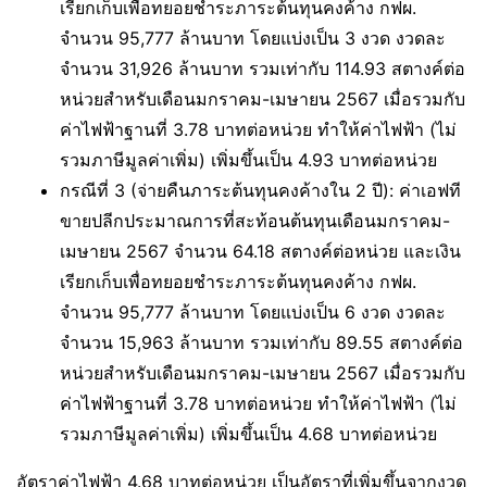
เรียกเก็บเพื่อทยอยชำระภาระต้นทุนคงค้าง กฟผ.
จำนวน 95,777 ล้านบาท โดยแบ่งเป็น 3 งวด งวดละ
จำนวน 31,926 ล้านบาท รวมเท่ากับ 114.93 สตางค์ต่อ
หน่วยสำหรับเดือนมกราคม-เมษายน 2567 เมื่อรวมกับ
ค่าไฟฟ้าฐานที่ 3.78 บาทต่อหน่วย ทำให้ค่าไฟฟ้า (ไม่
รวมภาษีมูลค่าเพิ่ม) เพิ่มขึ้นเป็น 4.93 บาทต่อหน่วย
กรณีที่ 3 (จ่ายคืนภาระต้นทุนคงค้างใน 2 ปี): ค่าเอฟที
ขายปลีกประมาณการที่สะท้อนต้นทุนเดือนมกราคม-
เมษายน 2567 จำนวน 64.18 สตางค์ต่อหน่วย และเงิน
เรียกเก็บเพื่อทยอยชำระภาระต้นทุนคงค้าง กฟผ.
จำนวน 95,777 ล้านบาท โดยแบ่งเป็น 6 งวด งวดละ
จำนวน 15,963 ล้านบาท รวมเท่ากับ 89.55 สตางค์ต่อ
หน่วยสำหรับเดือนมกราคม-เมษายน 2567 เมื่อรวมกับ
ค่าไฟฟ้าฐานที่ 3.78 บาทต่อหน่วย ทำให้ค่าไฟฟ้า (ไม่
รวมภาษีมูลค่าเพิ่ม) เพิ่มขึ้นเป็น 4.68 บาทต่อหน่วย
อัตราค่าไฟฟ้า 4.68 บาทต่อหน่วย เป็นอัตราที่เพิ่มขึ้นจากงวด