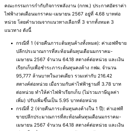
คณะกรรมการกำกับกิจการพลังงาน (กกพ.) ประกาศอัตราค่า
ไฟฟ้างวดเดือนมกราคม-เมษายน 2567 อยู่ที่ 4.68 บาทต่อ
หน่วย โดยคำนวณจากแนวทางเลือกที่ 3 จากทั้งหมด 3
แนวทาง ดังนี้
กรณีที่ 1 (จ่ายคืนภาระต้นทุนค้างทั้งหมด): ค่าเอฟทีขาย
ปลีกประมาณการที่สะท้อนต้นทุนเดือนมกราคม-
เมษายน 2567 จำนวน 64.18 สตางค์ต่อหน่วย และเงิน
เรียกเก็บเพื่อชำระภาระต้นทุนคงค้าง กฟผ. จำนวน
95,777 ล้านบาทในงวดเดียว รวมเท่ากับ 216.42
สตางค์ต่อหน่วย เมื่อรวมกับค่าไฟฟ้าฐานที่ 3.78 บาท
ต่อหน่วย ทำให้ค่าไฟฟ้าเรียกเก็บ (ไม่รวมภาษีมูลค่า
เพิ่ม) ปรับเพิ่มขึ้นเป็น 5.95 บาทต่อหน่วย
กรณีที่ 2 (จ่ายคืนภาระต้นทุนคงค้างใน 1 ปี): ค่าเอฟที
ขายปลีกประมาณการที่สะท้อนต้นทุนเดือนมกราคม-
เมษายน 2567 จำนวน 64.18 สตางค์ต่อหน่วย และเงิน