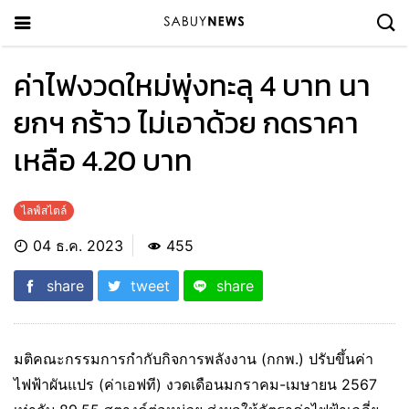
ค่าไฟงวดใหม่พุ่งทะลุ 4 บาท นา
ยกฯ กร้าว ไม่เอาด้วย กดราคา
เหลือ 4.20 บาท
ไลฟ์สไตล์
04 ธ.ค. 2023
455
share
tweet
share
มติคณะกรรมการกำกับกิจการพลังงาน (กกพ.) ปรับขึ้นค่า
ไฟฟ้าผันแปร (ค่าเอฟที) งวดเดือนมกราคม-เมษายน 2567