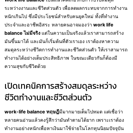
ระหว่างงานและชีวิตส่วนตัว เพื่อลดผลกระทบจากการทำงาน
หนักเกินไป ซึ่งมีประโยชน์สำหรับคนยุคใหม่ ทั้งที่ทำงาน
ประจำและอาชีพอิสระ หลายคนอาจมองว่า
work life
balance ไม่มีจริง
แต่ในความเป็นจริงแล้วเราสามารถสร้าง
มันขึ้นมาได้ และมันก็เริ่มต้นที่ตัวเราเอง เราต้องหาความ
สมดุลระหว่างชีวิตการทำงานและชีวิตส่วนตัว ให้เราสามารถ
ทำงานได้อย่างเต็มประสิทธิภาพ ในขณะเดียวกันก็ต้องมี
ความสุขกับชีวิตด้วย
เปิดเทคนิคการสร้างสมดุลระหว่าง
ชีวิตทำงานและชีวิตส่วนตัว
work-life balance ทฤษฎี
มีมากมายเต็มไปหมด แต่เชื่อว่า
หลายคนอ่านแล้วคงรู้สึกว่ามันทำตามได้ยาก เพราะเราต้อง
ทำงานอย่างหนักเพื่อหาเงินมาใช้จ่ายในโลกทุนนิยมปัจจุบัน