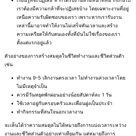
เราต้องมีความกล้าที่จะปฏิเสธบ้าง โดยเฉพาะงานที่อยู่
เหนือความรับผิดชอบของเรา เพราะหากเรารับงาน
เหล่านี้มาอาจทำให้งานไม่เสร็จทันเวลาและสร้าง
ความเครียดให้กับตนเองทั้งที่มันไม่ใช่เรื่องของเรา
ตั้งแต่แรกอยู่แล้ว
ตัวอย่างของการสร้างสมดุลในชีวิตทำงานและชีวิตส่วนตัว
เช่น
ทำงาน 9-5 เลิกงานตรงเวลา ไม่ทำงานล่วงเวลาโดย
ไม่มีเหตุจำเป็น
ควรมีวันหยุดพักผ่อนอย่างน้อยสัปดาห์ละ 1 วัน
ใช้เวลาอยู่กับครอบครัวและเพื่อนฝูงเป็นประจำ
ทำกิจกรรมที่สนใจนอกเวลางาน
จะเห็นได้ว่าความสมดุลไม่ได้หมายถึงการแบ่งเวลาระหว่าง
งานและชีวิตส่วนตัวอย่างเท่าเทียมกัน แต่หมายถึงการ