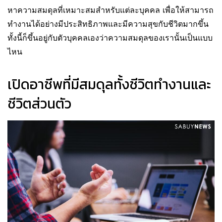
หาความสมดุลที่เหมาะสมสำหรับแต่ละบุคคล เพื่อให้สามารถ
ทำงานได้อย่างมีประสิทธิภาพและมีความสุขกับชีวิตมากขึ้น
ทั้งนี้ก็ขึ้นอยู่กับตัวบุคคลเองว่าความสมดุลของเรานั้นเป็นแบบ
ไหน
เปิดอาชีพที่มีสมดุลทั้งชีวิตทำงานและ
ชีวิตส่วนตัว