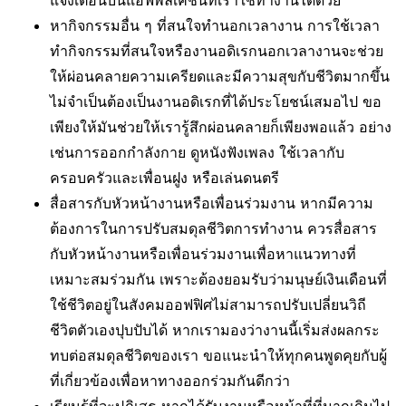
หากิจกรรมอื่น ๆ ที่สนใจทำนอกเวลางาน การใช้เวลา
ทำกิจกรรมที่สนใจหรืองานอดิเรกนอกเวลางานจะช่วย
ให้ผ่อนคลายความเครียดและมีความสุขกับชีวิตมากขึ้น
ไม่จำเป็นต้องเป็นงานอดิเรกที่ได้ประโยชน์เสมอไป ขอ
เพียงให้มันช่วยให้เรารู้สึกผ่อนคลายก็เพียงพอแล้ว อย่าง
เช่นการออกกำลังกาย ดูหนังฟังเพลง ใช้เวลากับ
ครอบครัวและเพื่อนฝูง หรือเล่นดนตรี
สื่อสารกับหัวหน้างานหรือเพื่อนร่วมงาน หากมีความ
ต้องการในการปรับสมดุลชีวิตการทำงาน ควรสื่อสาร
กับหัวหน้างานหรือเพื่อนร่วมงานเพื่อหาแนวทางที่
เหมาะสมร่วมกัน เพราะต้องยอมรับว่ามนุษย์เงินเดือนที่
ใช้ชีวิตอยู่ในสังคมออฟฟิศไม่สามารถปรับเปลี่ยนวิถี
ชีวิตตัวเองปุบปับได้ หากเรามองว่างานนี้เริ่มส่งผลกระ
ทบต่อสมดุลชีวิตของเรา ขอแนะนำให้ทุกคนพูดคุยกับผู้
ที่เกี่ยวข้องเพื่อหาทางออกร่วมกันดีกว่า
เรียนรู้ที่จะปฏิเสธ หากได้รับงานหรือหน้าที่ที่มากเกินไป