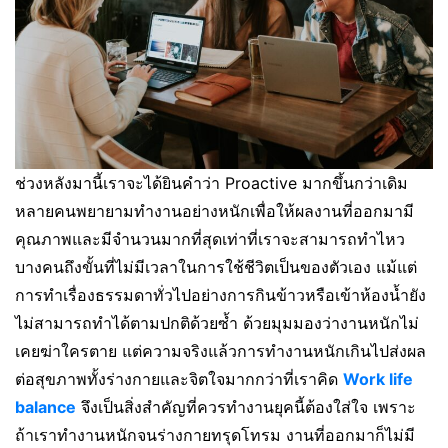
ช่วงหลังมานี้เราจะได้ยินคำว่า Proactive มากขึ้นกว่าเดิม
หลายคนพยายามทำงานอย่างหนักเพื่อให้ผลงานที่ออกมามี
คุณภาพและมีจำนวนมากที่สุดเท่าที่เราจะสามารถทำไหว
บางคนถึงขั้นที่ไม่มีเวลาในการใช้ชีวิตเป็นของตัวเอง แม้แต่
การทำเรื่องธรรมดาทั่วไปอย่างการกินข้าวหรือเข้าห้องน้ำยัง
ไม่สามารถทำได้ตามปกติด้วยซ้ำ ด้วยมุมมองว่างานหนักไม่
เคยฆ่าใครตาย แต่ความจริงแล้วการทำงานหนักเกินไปส่งผล
ต่อสุขภาพทั้งร่างกายและจิตใจมากกว่าที่เราคิด
Work life
balance
จึงเป็นสิ่งสำคัญที่ควรทำงานยุคนี้ต้องใส่ใจ เพราะ
ถ้าเราทำงานหนักจนร่างกายทรุดโทรม งานที่ออกมาก็ไม่มี