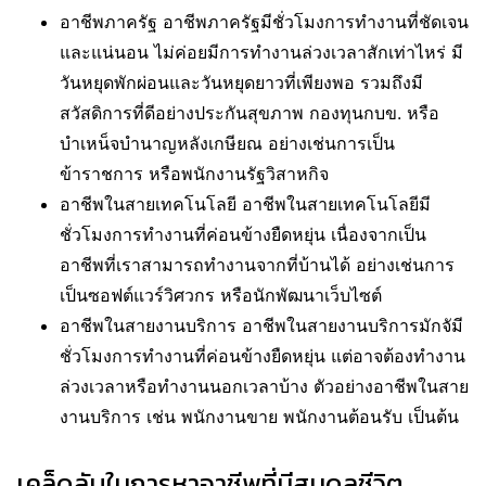
อาชีพภาครัฐ อาชีพภาครัฐมีชั่วโมงการทำงานที่ชัดเจน
และแน่นอน ไม่ค่อยมีการทำงานล่วงเวลาสักเท่าไหร่ มี
วันหยุดพักผ่อนและวันหยุดยาวที่เพียงพอ รวมถึงมี
สวัสดิการที่ดีอย่างประกันสุขภาพ กองทุนกบข. หรือ
บำเหน็จบำนาญหลังเกษียณ อย่างเช่นการเป็น
ข้าราชการ หรือพนักงานรัฐวิสาหกิจ
อาชีพในสายเทคโนโลยี อาชีพในสายเทคโนโลยีมี
ชั่วโมงการทำงานที่ค่อนข้างยืดหยุ่น เนื่องจากเป็น
อาชีพที่เราสามารถทำงานจากที่บ้านได้ อย่างเช่นการ
เป็นซอฟต์แวร์วิศวกร หรือนักพัฒนาเว็บไซต์
อาชีพในสายงานบริการ อาชีพในสายงานบริการมักจัมี
ชั่วโมงการทำงานที่ค่อนข้างยืดหยุ่น แต่อาจต้องทำงาน
ล่วงเวลาหรือทำงานนอกเวลาบ้าง ตัวอย่างอาชีพในสาย
งานบริการ เช่น พนักงานขาย พนักงานต้อนรับ เป็นต้น
เคล็ดลับในการหาอาชีพที่มีสมดุลชีวิต