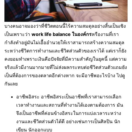
บางคนอาจมองว่าที่ชีวิตตอนนี้ไร้ความสมดุลอย่างสิ้นเป็นเชิง
เป็นเพราะว่า
work life balance ในองค์กร
หรืองานที่เรา
กำลังทำอยู่มันไม่เอื้ออำนวยให้เราสามารถสร้างความสมดุล
ระหว่างชีวิตการทำงานและชีวิตส่วนตัวของเราได้ แต่เราก็ยัง
คงยอมทำเพราะเงินคือปัจจัยที่มีความสำคัญในยุคนี้ แต่ความ
จริงแล้วมีงานมากมายที่ไม่ส่งผลกระทบต่อชีวิตส่วนตัวแถมยัง
เป็นที่ต้องการของตลาดอีกต่างหาก จะมีอาชีพอะไรบ้าง ไปดู
กันเลย
อาชีพอิสระ อาชีพอิสระเป็นอาชีพที่เราสามารถเลือก
เวลาทำงานและสถานที่ทำงานได้เองตามต้องการ มัน
จึงเป็นอาชีพที่ค่อนข้างอิสระในการแบ่งเวลาระหว่าง
งานและชีวิตส่วนตัวได้ดี อย่างเช่นการเป็นศิลปิน นัก
เขียน นักออกแบบ