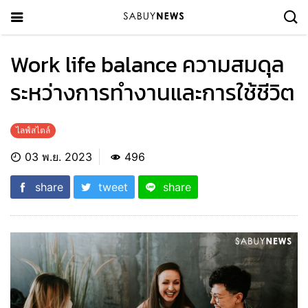
Work life balance ความสมดุล
ระหว่างการทำงานและการใช้ชีวิต
ไลฟ์สไตล์
03 พ.ย. 2023
496
share
tweet
share