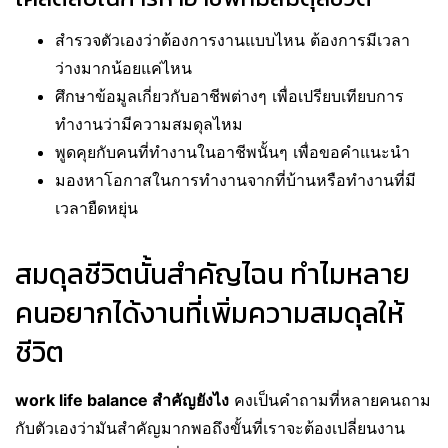
สำรวจตัวเองว่าต้องการงานแบบไหน ต้องการมีเวลา
ว่างมากน้อยแค่ไหน
ศึกษาข้อมูลเกี่ยวกับอาชีพต่างๆ เพื่อเปรียบเทียบการ
ทำงานว่ามีความสมดุลไหม
พูดคุยกับคนที่ทำงานในอาชีพนั้นๆ เพื่อขอคำแนะนำ
มองหาโอกาสในการทำงานจากที่บ้านหรือทำงานที่มี
เวลายืดหยุ่น
สมดุลชีวิตนั้นสำคัญไฉน ทำไมหลาย
คนอยากได้งานที่เพิ่มความสมดุลให้
ชีวิต
work life balance สำคัญยังไง
คงเป็นคำถามที่หลายคนถาม
กับตัวเองว่ามันสำคัญมากพอถึงขั้นที่เราจะต้องเปลี่ยนงาน