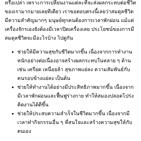
หรือเปล่า เพราะการเปลี่ยนงานแต่ละทีจะส่งผลกระทบต่อชีวิต
ของเรามากมายเลยทีเดียว เราขอตอบตรงนี้เลยว่าสมดุลชีวิต
มีความสำคัญมากๆ มนุษย์ทุกคนต้องการเวลาพักผ่อน แม้แต่
เครื่องจักรเองยังต้องมีเวลาปิดเครื่องเลย ประโยชน์ของการมี
สมดุลชีวิตจะมีอะไรบ้าง ไปดูกัน
ช่วยให้มีความสุขกับชีวิตมากขึ้น เนื่องจากการทำงาน
หนักอย่างต่อเนื่องอาจสร้างผลกระทบในหลาย ๆ ด้าน
เช่น เครียด เหนื่อยล้า สุขภาพแย่ลง ความสัมพันธ์กับ
คนรอบข้างแย่ลง เป็นต้น
ช่วยให้ทำงานได้อย่างมีประสิทธิภาพมากขึ้น เนื่องจาก
มีเวลาพักผ่อนและฟื้นฟูร่างกาย ทำให้สมองปลอดโปร่ง
คิดงานได้ดีขึ้น
ช่วยให้ประสบความสำเร็จในชีวิตมากขึ้น เนื่องจากมี
เวลาทำกิจกรรมอื่น ๆ ที่สนใจและสร้างความสุขให้กับ
ตนเอง