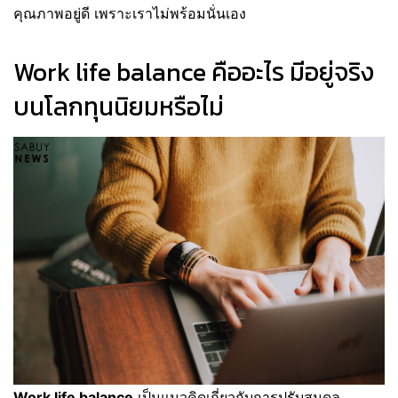
คุณภาพอยู่ดี เพราะเราไม่พร้อมนั่นเอง
Work life balance คืออะไร มีอยู่จริง
บนโลกทุนนิยมหรือไม่
Work life balance
เป็นแนวคิดเกี่ยวกับการปรับสมดุล