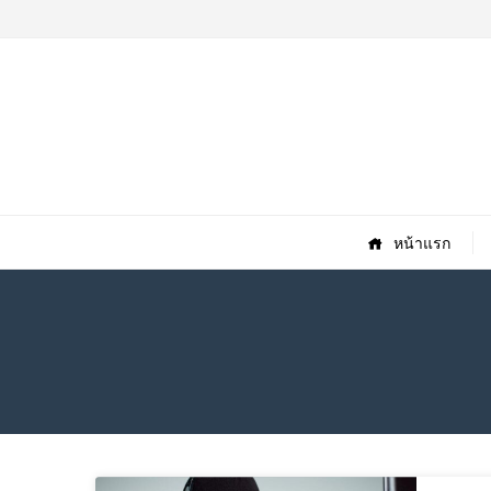
หน้าแรก