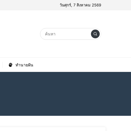
วันศุกร์, 7 สิงหาคม 2569
ทำนายฝัน