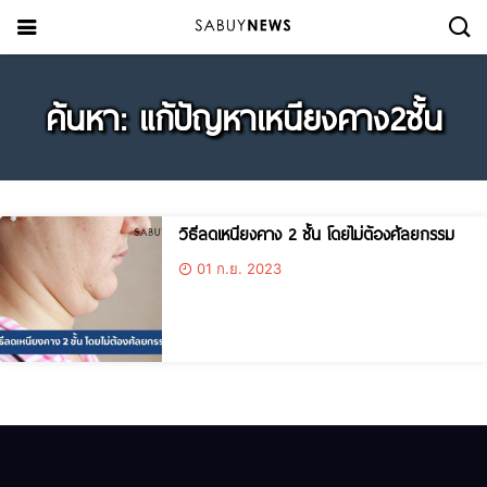
ค้นหา: แก้ปัญหาเหนียงคาง2ชั้น
วิธีลดเหนียงคาง 2 ชั้น โดยไม่ต้องศัลยกรรม
01 ก.ย. 2023