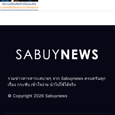
รวมข่าวสารสาระสบายๆ จาก Sabuynews ครบครันทุก
เรื่อง กระชับ เข้าใจง่าย นำไปใช้ได้จริง
© Copyright 2026 Sabuynews