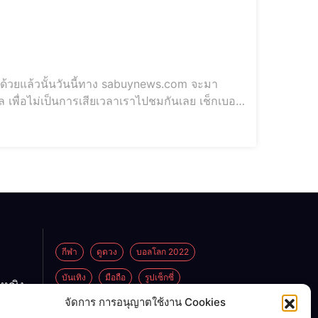
มูด้วยแล้วนั้นวันนี้ทาง sabuynews.com จะมา
เพื่อไม่เป็นการเสียเวลาเราไปชมกันเลย เช็กเบอร์
กีฬา
ดูดวง
บอลโลก 2022
บันเทิง
มือถือ
รูปเซ็กซี่
กหญิง
ูกพ่อ
จัดการ การอนุญาตใช้งาน Cookies
ไลฟ์สไตล์