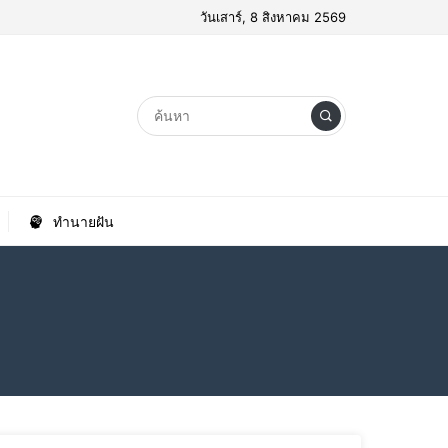
วันเสาร์, 8 สิงหาคม 2569
ทำนายฝัน