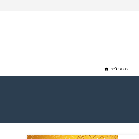
หน้าแรก