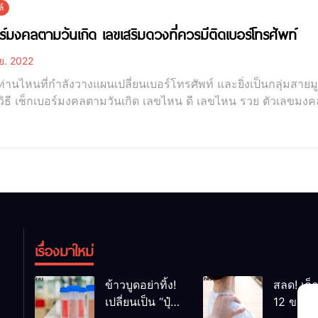
์
อร์มงคลตามวันเกิด เลขเสริมดวงที่ควรมีติดเบอร์โทรศัพท์
ย. 2022
่านไหนที่กำลังวางแผนเปลี่ยนเบอร์โทรศัพท์ และยิ่งเป็นกลุ่มสาย
ธี เช็กเบอร์มงคลตามวันเกิด เลขไหน ดี เลขไหน รวย ตัวเลขมงคล 
ลขเสริมดวงที่ควรมีติดเบอร์โทรศัพท์ เนื่องจากในยุคนี้มือถือถือว่าเป็นอุปกรณ์ที่จำเป็นสำหรับเราเป็นอย่าง
นั้นนอกจากสมรรถนะของเครื่องมือถือนั้นๆอีกสิ่งหนึ่งที
เรื่องมาใหม่
ข้าวบูดอย่าทิ้ง!
สลด! เด็
เปลี่ยนเป็น “ปุ๋ย
12 ขวบ ถ