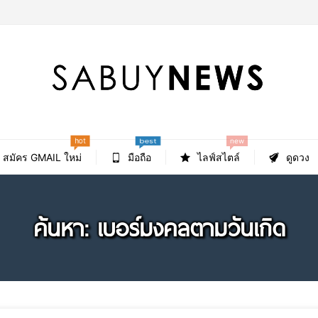
hot
new
best
สมัคร GMAIL ใหม่
มือถือ
ไลฟ์สไตล์
ดูดวง
ค้นหา: เบอร์มงคลตามวันเกิด