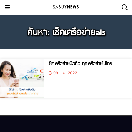
ค้นหา: เช็คเครือข่ายais
เช็คเครือข่ายมือถือ ทุกเครือข่ายในไทย
09 ส.ค. 2022