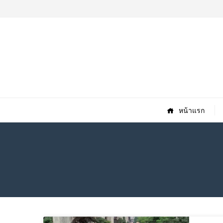
หน้าแรก