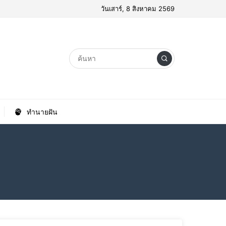
วันเสาร์, 8 สิงหาคม 2569
ทำนายฝัน