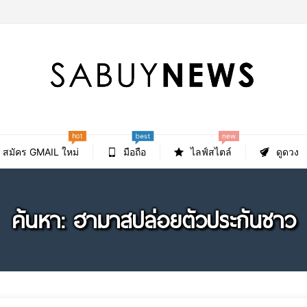
hot
new
best
สมัคร GMAIL ใหม่
มือถือ
ไลฟ์สไตล์
ดูดวง
ค้นหา: ฮามาสปล่อยตัวประกันชาว