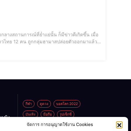
สถานการณ์ที่ย่ำแย่นั้น ก็มีข่าวดีเกิดขึ้น เมื่อ
นชาวไทย 12 คน ถูกกลุ่มฮามาสปล่อยตัวออกมาแล้ว
งคมออนไล
กีฬา
ดูดวง
บอลโลก 2022
บันเทิง
มือถือ
รูปเซ็กซี่
กหญิง
ูกพ่อ
จัดการ การอนุญาตใช้งาน Cookies
ไลฟ์สไตล์