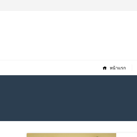
หน้าแรก