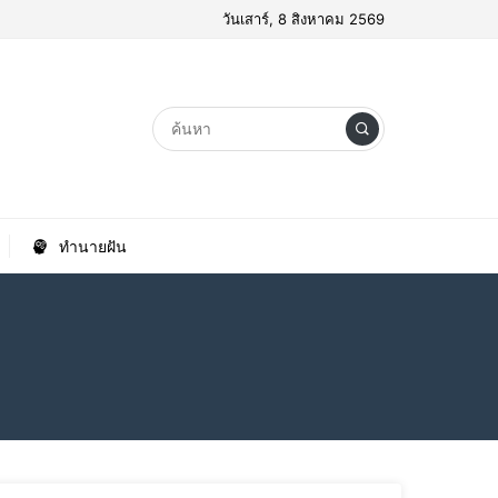
วันเสาร์, 8 สิงหาคม 2569
ทำนายฝัน