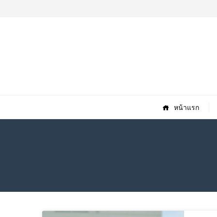
หน้าแรก