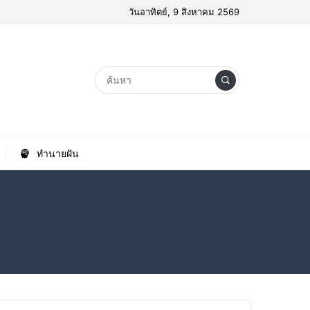
วันอาทิตย์, 9 สิงหาคม 2569
ทำนายฝัน