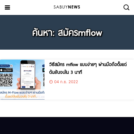
ค้นหา: สมัครmflow
วิธีสมัคร mflow แบบง่ายๆ ผ่านมือถือตั้งแต่
ต้นยันจบใน 3 นาที
04 ก.ย. 2022