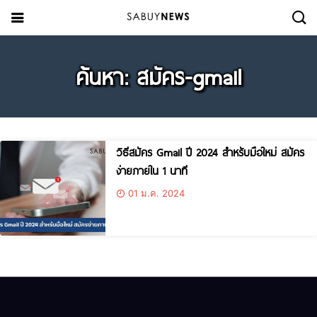
ค้นหา: สมัคร-gmail
วิธีสมัคร Gmail ปี 2024 สำหรับมือใหม่ สมัคร
ง่ายภายใน 1 นาที
01 ม.ค. 2024