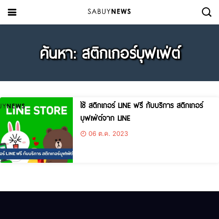
ค้นหา: สติกเกอร์บุฟเฟ่ต์
ใช้ สติกเกอร์ LINE ฟรี กับบริการ สติกเกอร์
บุฟเฟ่ต์จาก LINE
06 ต.ค. 2023