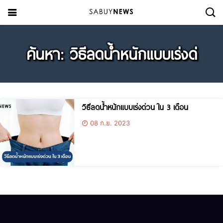
ค้นหา: วิธีลดน้ำหนักแบบเร่งด่
วิธีลดน้ำหนักแบบเร่งด่วน ใน 3 เดือน
08 ก.ย. 2023