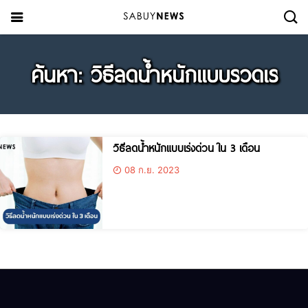
ค้นหา: วิธีลดน้ำหนักเเบบรวดเร
วิธีลดน้ำหนักแบบเร่งด่วน ใน 3 เดือน
08 ก.ย. 2023