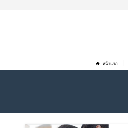
หน้าแรก