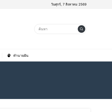
วันศุกร์, 7 สิงหาคม 2569
ทำนายฝัน