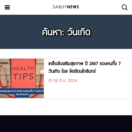
ค้นหา: วันเกิด
เคล็ดลับเสริมสุขภาพ ปี 2567 ของคนทั้ง 7
วันเกิด โดย โหรรัตนโกสินทร์
09 มิ.ย. 2024