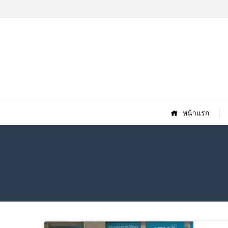
หน้าแรก