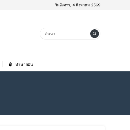
วันอังคาร, 4 สิงหาคม 2569
ทำนายฝัน