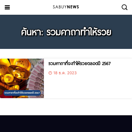
ค้นหา: รวมคาถาทำให้รวย
รวมคาถาที่จะทำให้รวยตลอดปี 2567
18 ธ.ค. 2023