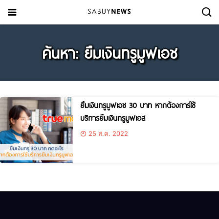
ค้นหา: ยืมเงินทรูมูฟเอช
ยืมเงินทรูมูฟเอช 30 บาท หากต้องการใช้
บริการยืมเงินทรูมูฟเอส
25 ส.ค. 2022