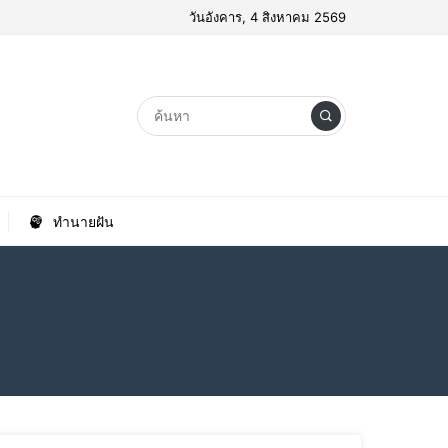
วันอังคาร, 4 สิงหาคม 2569
ทำนายฝัน