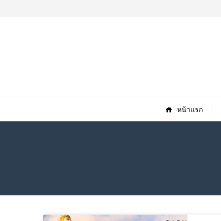
หน้าแรก