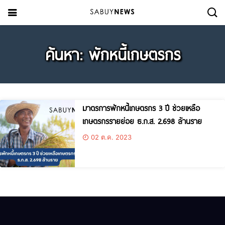
ค้นหา: พักหนี้เกษตรกร
มาตรการพักหนี้เกษตรกร 3 ปี ช่วยเหลือ
เกษตรกรรายย่อย ธ.ก.ส. 2.698 ล้านราย
02 ต.ค. 2023