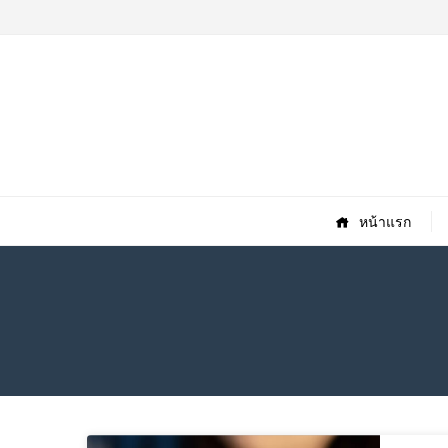
หน้าแรก