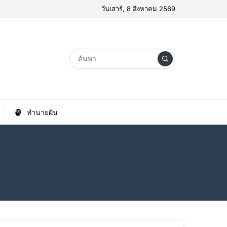
วันเสาร์, 8 สิงหาคม 2569
ทำนายฝัน