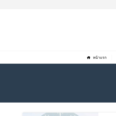
หน้าแรก