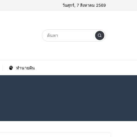
วันศุกร์, 7 สิงหาคม 2569
ทำนายฝัน